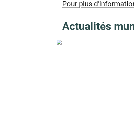
Pour plus d'informatio
Actualités mun