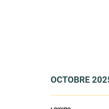
OCTOBRE 202