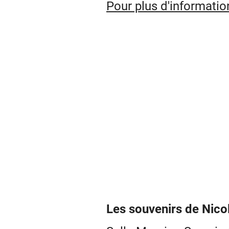
Pour plus d'informatio
Les souvenirs de Nico