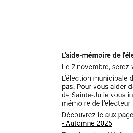
L'aide-mémoire de l'éle
Le 2 novembre, serez-v
L’élection municipale 
pas. Pour vous aider da
de Sainte-Julie vous in
mémoire de l'électeur 
Découvrez-le aux pages
- Automne 2025