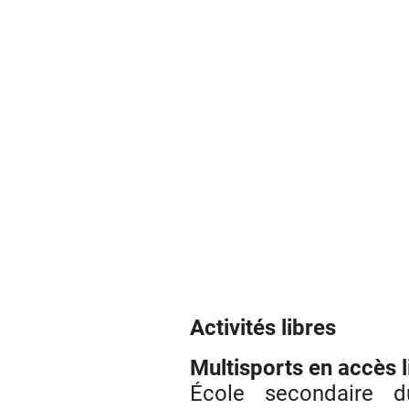
Activités libres
Multisports en accès l
École secondaire d