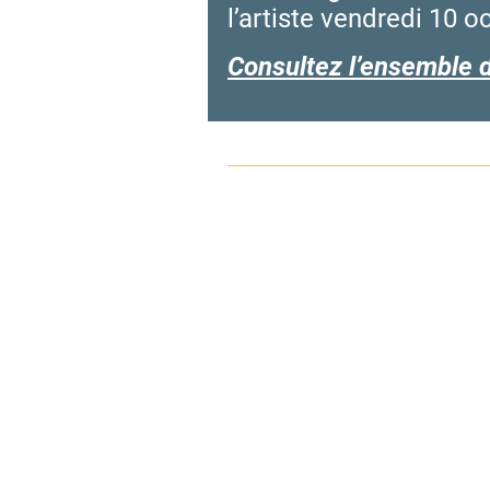
l’artiste vendredi 10 o
Consultez l’ensemble 