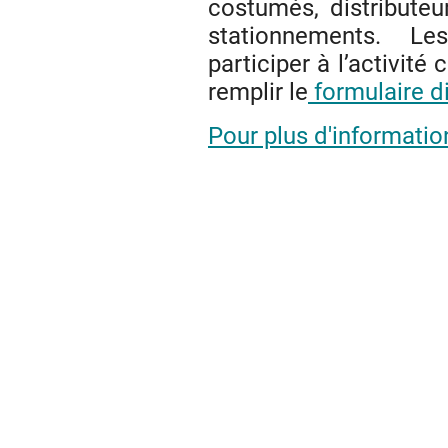
costumés, distribute
stationnements. Le
participer à l’activit
remplir le
formulaire di
Pour plus d'informatio