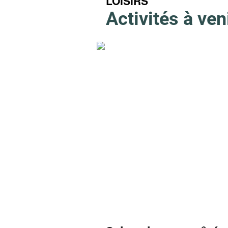
LOISIRS
Activités à ven