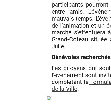
participants pourront
entre amis. L’événe
mauvais temps. L’évé
de l’animation et un é
marche s’effectuera à
Grand-Coteau située 
Julie.
Bénévoles recherchés
Les citoyens qui souh
l’événement sont invit
complétant le
formulai
de la Ville
.