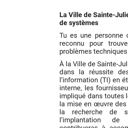
La Ville de Sainte-Jul
de systèmes
Tu es une personne c
reconnu pour trouve
problèmes techniques ?
À la Ville de Sainte-Ju
dans la réussite de
l’information (TI) en ét
interne, les fournisseu
impliqué dans toutes l
la mise en œuvre des 
la recherche de s
l’implantation d