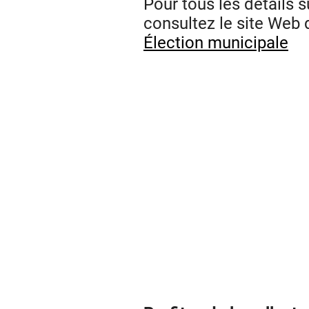
Pour tous les détails s
consultez le site Web d
Élection municipale