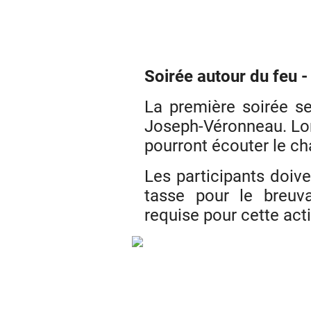
Soirée autour du feu 
La première soirée se
Joseph-Véronneau. Lors
pourront écouter le c
Les participants doive
tasse pour le breuva
requise pour cette acti