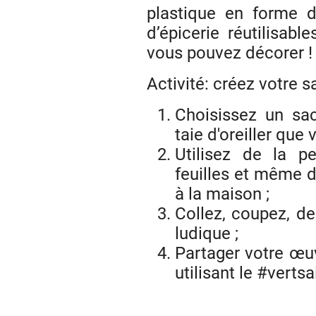
plastique en forme d
d’épicerie réutilisabl
vous pouvez décorer !
Activité: créez votre s
Choisissez un sac
taie d'oreiller que
Utilisez de la pe
feuilles et même 
à la maison ;
Collez, coupez, d
ludique ;
Partager votre œu
utilisant le #vertsai