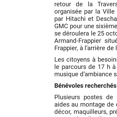
retour de la Travers
organisée par la Ville
par Hitachi et Desch
GMC pour une sixième é
se déroulera le 25 oct
Armand-Frappier situ
Frappier, à l’arrière de 
Les citoyens à besoins
le parcours de 17 h à
musique d’ambiance s
Bénévoles recherchés
Plusieurs postes de 
aides au montage de 
décor, maquilleurs, p