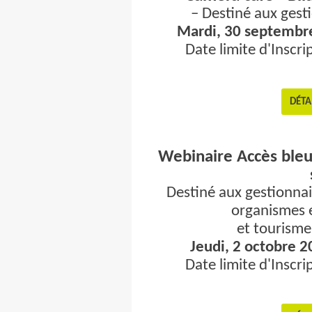
– Destiné aux gest
Mardi, 30 septembre 
Date limite d'Inscr
DÉTA
Webinaire Accès bleu
Destiné aux gestionnai
organismes e
et tourisme
Jeudi, 2 octobre 2
Date limite d'Inscr