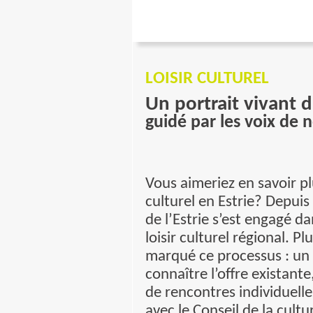
LOISIR CULTUREL
Un portrait vivant du
guidé par les voix de 
Vous aimeriez en savoir plus
culturel en Estrie? Depuis 
de l’Estrie s’est engagé da
loisir culturel régional. 
marqué ce processus : un
connaître l’offre existante,
de rencontres individuelle
avec le Conseil de la cultur