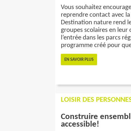
Vous souhaitez encourager
reprendre contact avec la
Destination nature rend le
groupes scolaires en leur 
l’entrée dans les parcs r
programme créé pour que l
EN SAVOIR PLUS
LOISIR DES PERSONNE
Construire ensemb
accessible!