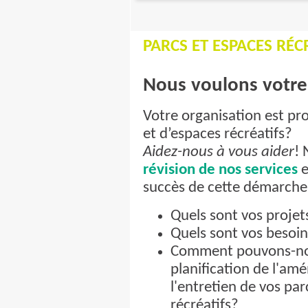
PARCS ET ESPACES RÉC
Nous voulons votre 
Votre organisation est pro
et d’espaces récréatifs?
Aidez-nous à vous aider
! 
révision de nos services
e
succès de cette démarche
Quels sont vos projet
Quels sont vos besoin
Comment pouvons-nou
planification de l'am
l'entretien de vos par
récréatifs?