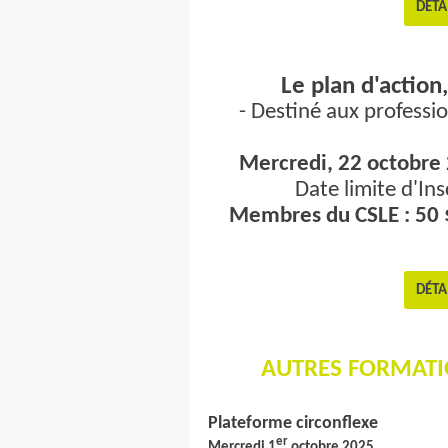
DÉTA
Le plan d'action
- Destiné aux professio
Mercredi, 22 octobre 2
Date limite d'Ins
Membres du CSLE : 50 $
DÉTA
AUTRES FORMATI
Plateforme circonflexe
er
Mercredi 1
octobre 2025