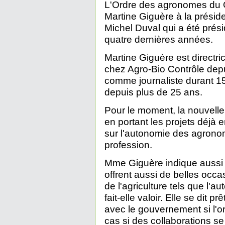
L'Ordre des agronomes du 
Martine Giguère à la présid
Michel Duval qui a été prési
quatre dernières années.
Martine Giguère est directr
chez Agro-Bio Contrôle depu
comme journaliste durant 1
depuis plus de 25 ans.
Pour le moment, la nouvelle 
en portant les projets déjà
sur l'autonomie des agronome
profession.
Mme Giguère indique aussi
offrent aussi de belles occa
de l'agriculture tels que l'au
fait-elle valoir. Elle se dit p
avec le gouvernement si l'ord
cas si des collaborations s