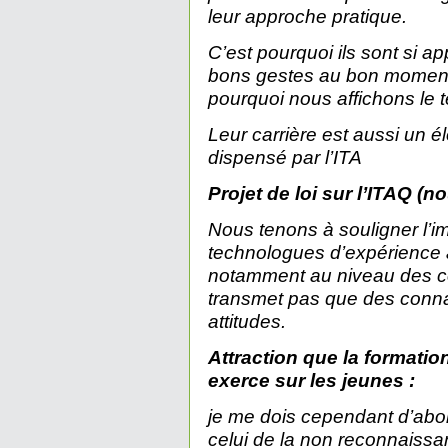
leur approche pratique.
C’est pourquoi ils sont si ap
bons gestes au bon moment d
pourquoi nous affichons le t
Leur carrière est aussi un él
dispensé par l’ITA
Projet de loi sur l’ITAQ (
Nous tenons à souligner l’i
technologues d’expérience a
notamment au niveau des c
transmet pas que des conna
attitudes.
Attraction que la formati
exerce sur les jeunes :
je me dois cependant d’abor
celui de la non reconnaiss