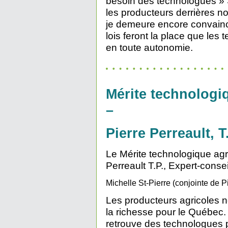
besoin des technologues » S
les producteurs derrières n
je demeure encore convainc
lois feront la place que les 
en toute autonomie.
Mérite technologi
–
Pierre Perreault, T
Le Mérite technologique agr
Perreault T.P., Expert-con
Michelle St-Pierre (conjointe de P
Les producteurs agricoles no
la richesse pour le Québec
retrouve des technologues 