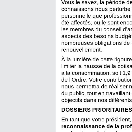
Vous le savez, la période 
connaissons nous perturbe t
personnelle que professionne
été affectés, ou le sont enc
les membres du conseil d’ad
aspects des besoins budgéta
nombreuses obligations de c
renouvellement.
À la lumière de cette rigou
limiter la hausse de la cotisa
à la consommation, soit 1,9 
de l’Ordre. Votre contributi
nous permettra de réaliser n
du public, tout en travaillan
objectifs dans nos différents
DOSSIERS PRIORITAIRES
En tant que votre président, 
reconnaissance de la pro