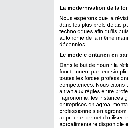
La modernisation de la lo
Nous espérons que la révisi
dans les plus brefs délais p
technologues afin qu’ils pui
autonome de la même manière
décennies.
Le modèle ontarien en san
Dans le but de nourrir la réfl
fonctionnent par leur simplici
toutes les forces profession
compétences. Nous citons s
a trait aux règles entre pro
l’agronomie, les instances g
entreprises en agroalimenta
professionnels en agronomi
approche permet d’utiliser l
agroalimentaire disponible 