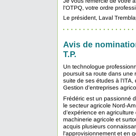
Je vous remercie de votre ap
l’OTPQ, votre ordre profess
Le président, Laval Tremblay
Avis de nominatio
T.P.
Un technologue professionn
poursuit sa route dans une 
suite de ses études à l’ITA
Gestion d’entreprises agrico
Frédéric est un passionné 
le secteur agricole Nord-Am
d’expérience en agriculture 
machinerie agricole et surto
acquis plusieurs connaissa
l'approvisionnement et en g