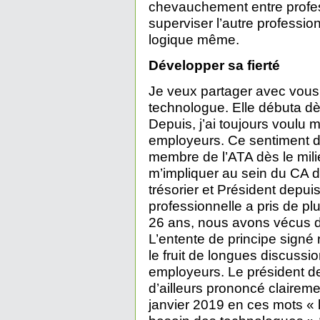
chevauchement entre profess
superviser l’autre professio
logique même.
Développer sa fierté
Je veux partager avec vous p
technologue. Elle débuta d
Depuis, j’ai toujours voulu 
employeurs. Ce sentiment d
membre de l’ATA dès le mili
m’impliquer au sein du CA 
trésorier et Président depu
professionnelle a pris de p
26 ans, nous avons vécus d
L’entente de principe signé
le fruit de longues discussi
employeurs. Le président de
d’ailleurs prononcé clairem
janvier 2019 en ces mots «