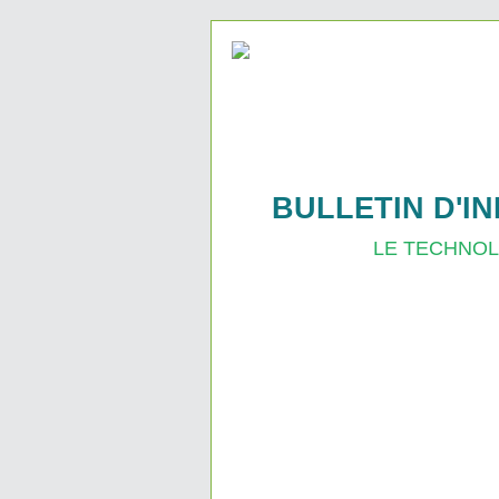
BULLETIN D'I
LE TECHNOLO