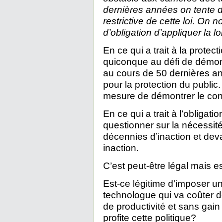
dernières années on tente d
restrictive de cette loi. On 
d’obligation d’appliquer la loi
En ce qui a trait à la protec
quiconque au défi de démont
au cours de 50 dernières an
pour la protection du publi
mesure de démontrer le cont
En ce qui a trait à l’obligati
questionner sur la nécessit
décennies d’inaction et deva
inaction.
C’est peut-être légal mais e
Est-ce légitime d’imposer un
technologue qui va coûter d
de productivité et sans gain 
profite cette politique?