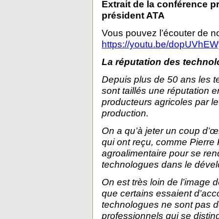
Extrait de la conférence p
président ATA
Vous pouvez l’écouter de no
https://youtu.be/dopUVhE
La réputation des technol
Depuis plus de 50 ans les 
sont taillés une réputation
producteurs agricoles par l
production.
On a qu’à jeter un coup d’œi
qui ont reçu, comme Pierre 
agroalimentaire pour se ren
technologues dans le dével
On est très loin de l’image 
que certains essaient d’acc
technologues ne sont pas 
professionnels qui se distin