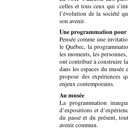
celles et tous ceux qui s’int
l’évolution de la société q
son avenir.
Une programmation pour c
Pensée comme une invitation
le Québec, la programmati
les moments, les personnes, 
ont contribué à construire l
dans les espaces du musée e
propose des expériences qui 
enjeux contemporains.
Au musée
La programmation inaug
d’expositions et d’expérienc
du passé et du présent, tout
avenir commun.