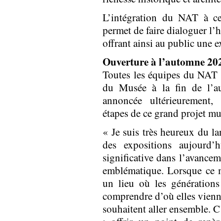
L’intégration du NAT à ce
permet de faire dialoguer l’
offrant ainsi au public une e
Ouverture à l’automne 20
Toutes les équipes du NAT 
du Musée à la fin de l’a
annoncée ultérieurement,
étapes de ce grand projet mu
« Je suis très heureux du 
des expositions aujourd
significative dans l’avancem
emblématique. Lorsque ce m
un lieu où les générations
comprendre d’où elles viennen
souhaitent aller ensemble. C’e