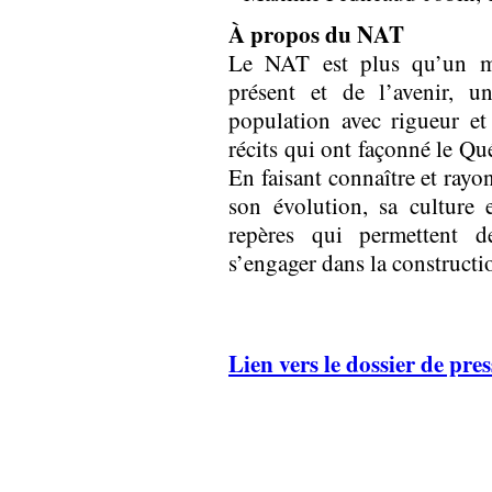
À propos du NAT
Le NAT est plus qu’un mu
présent et de l’avenir, 
population avec rigueur et
récits qui ont façonné le Qu
En faisant connaître et rayo
son évolution, sa culture e
repères qui permettent 
s’engager dans la construct
Lien vers le dossier de pres