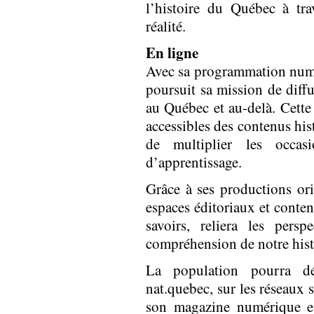
l’histoire du Québec à tra
réalité.
En ligne
Avec sa programmation numér
poursuit sa mission de diffu
au Québec et au-delà. Cett
accessibles des contenus his
de multiplier les occas
d’apprentissage.
Grâce à ses productions orig
espaces éditoriaux et contenu
savoirs, reliera les persp
compréhension de notre hist
La population pourra dé
nat.quebec, sur les réseaux 
son magazine numérique et 