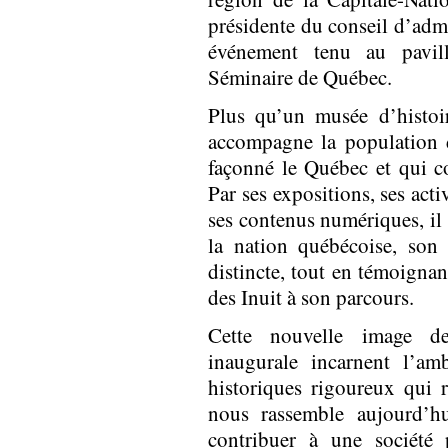
présidente du conseil d’admi
événement tenu au pavil
Séminaire de Québec.
Plus qu’un musée d’histoi
accompagne la population d
façonné le Québec et qui co
Par ses expositions, ses acti
ses contenus numériques, il 
la nation québécoise, son 
distincte, tout en témoignan
des Inuit à son parcours.
Cette nouvelle image d
inaugurale incarnent l’am
historiques rigoureux qui re
nous rassemble aujourd’h
contribuer à une société 