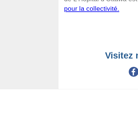
pour la collectivité.
Visitez