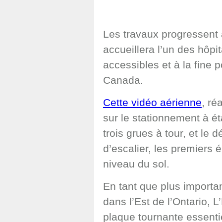
Les travaux progressent
accueillera l’un des hôpi
accessibles et à la fine 
Canada.
Cette vidéo aérienne
, ré
sur le stationnement à ét
trois grues à tour, et le
d’escalier, les premiers 
niveau du sol.
En tant que plus importa
dans l’Est de l’Ontario, 
plaque tournante essenti