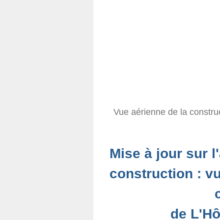
Vue aérienne de la constr
Mise à jour sur 
construction : v
de L'Hô