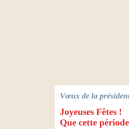
Vœux de la président
Joyeuses Fêtes !
Que cette période