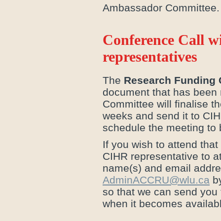
Ambassador Committee.
Conference Call w
representatives
The
Research Funding
document that has been 
Committee will finalise 
weeks and send it to CIH
schedule the meeting to
If you wish to attend tha
CIHR representative to at
name(s) and email addres
AdminACCRU@wlu.ca
by
so that we can send you t
when it becomes availabl