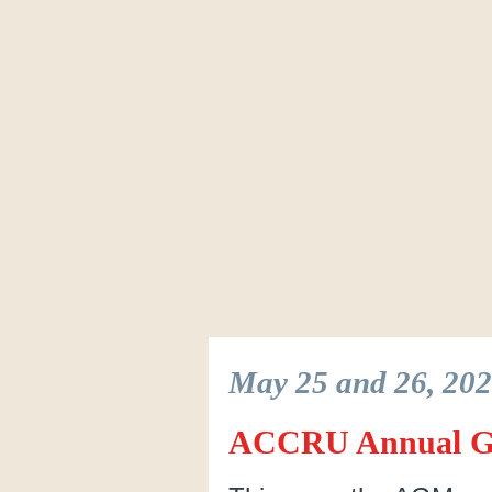
May 25 and 26, 20
ACCRU Annual Ge