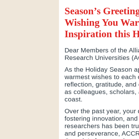
Season’s Greeting
Wishing You War
Inspiration this 
Dear Members of the All
Research Universities (
As the Holiday Season a
warmest wishes to each o
reflection, gratitude, an
as colleagues, scholars, 
coast.
Over the past year, your
fostering innovation, and
researchers has been trul
and perseverance, ACCR