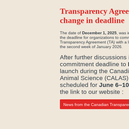
Transparency Agre
change in deadline
The date of
December 1, 2025
, was i
the deadline for organizations to comm
Transparency Agreement (TA) with a 
the second week of January 2026.
After further discussions
commitment deadline to
launch during the Canadi
Animal Science (CALAS) 
scheduled for
June 6–10
the link to our website :
News from the Canadian Transpare