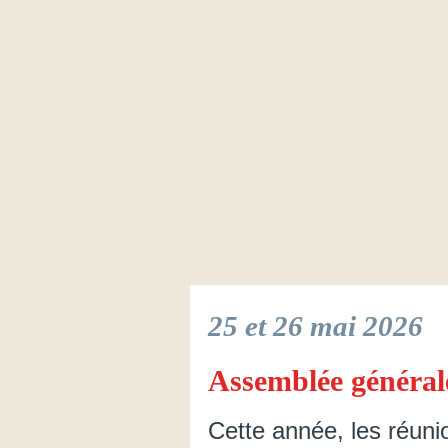
25 et 26 mai 2026
Assemblée générale
Cette année, les réunio