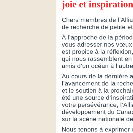
joie et inspiratio
Chers membres de l’Alli
de recherche de petite e
À l’approche de la pério
vous adresser nos vœux 
est propice à la réflexion
qui nous rassemblent en 
amis d’un océan à l’autre
Au cours de la dernière
l’avancement de la reche
et le soutien à la procha
été une source d’inspirat
votre persévérance, l’All
développement du Canada
sur la scène nationale de
Nous tenons à exprimer 