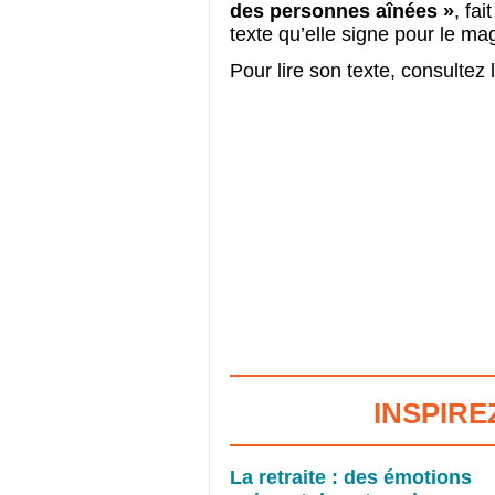
des personnes aînées »
, fa
texte qu’elle signe pour le 
Pour lire son texte, consulte
INSPIRE
La retraite : des émotions