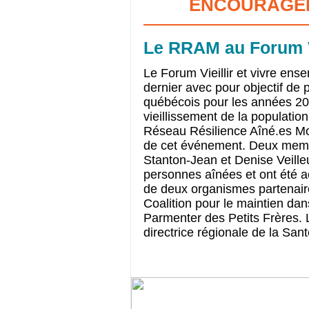
ENCOURAGER
Le RRAM au Forum Vi
Le Forum Vieillir et vivre ens
dernier avec pour objectif de 
québécois pour les années 20
vieillissement de la population
Réseau Résilience Aîné.es Mo
de cet événement. Deux memb
Stanton-Jean et Denise Veilleu
personnes aînées et ont été 
de deux organismes partenai
Coalition pour le maintien 
Parmenter des Petits Frères. L
directrice régionale de la San