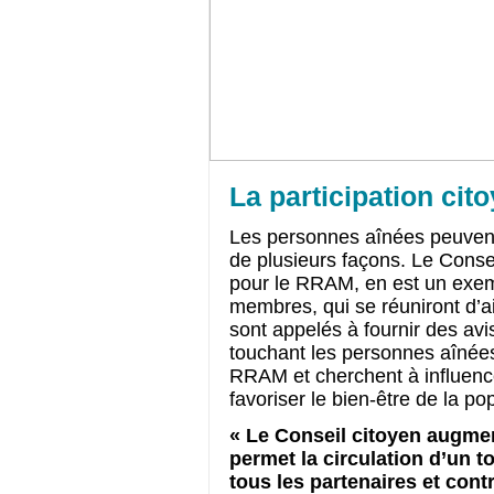
La participation ci
Les personnes aînées peuvent j
de plusieurs façons. Le Conse
pour le RRAM, en est un exem
membres, qui se réuniront d’ail
sont appelés à fournir des av
touchant les personnes aînées.
RRAM et cherchent à influence
favoriser le bien-être de la po
« Le Conseil citoyen augmen
permet la circulation d’un t
tous les partenaires et contr