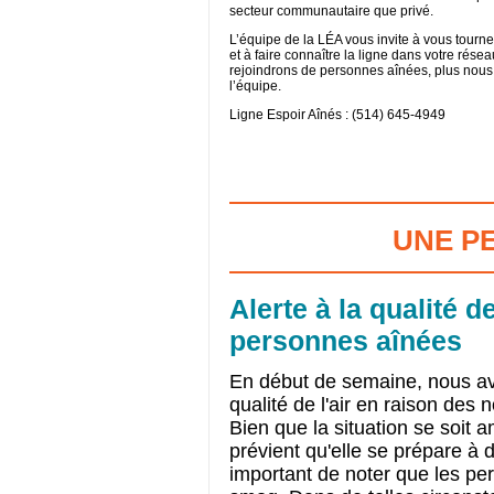
secteur communautaire que privé.
L’équipe de la LÉA vous invite à vous tourner
et à faire connaître la ligne dans votre rése
rejoindrons de personnes aînées, plus nous 
l’équipe.
Ligne Espoir Aînés : (514) 645-4949
UNE PE
Alerte à la qualité d
personnes aînées
En début de semaine, nous a
qualité de l'air en raison des
Bien que la situation se soit 
prévient qu'elle se prépare à d
important de noter que les pe