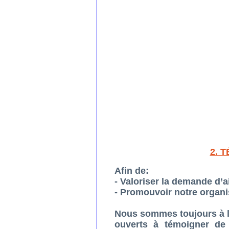
2. 
Afin de:
- Valoriser la demande d’
- Promouvoir notre organ
Nous sommes toujours à la
ouverts à témoigner de