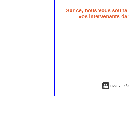
Sur ce, nous vous souhai
vos intervenants da
ENVOYER À 