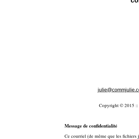
co
julie
@commjulie.
Copyright © 2015 :: 
Message de confidentialité
Ce courriel (de même que les fichiers jo