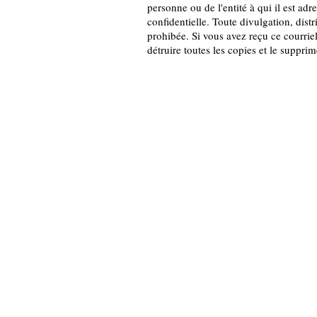
personne ou de l'entité à qui il est adr
confidentielle. Toute divulgation, distr
prohibée. Si vous avez reçu ce courriel
détruire toutes les copies et le suppri