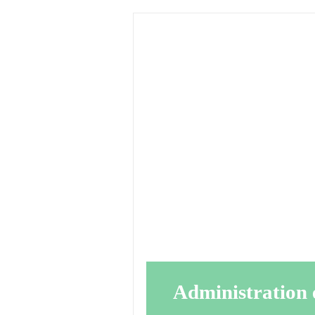
Administration 