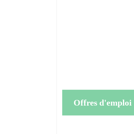
Offres d'emploi