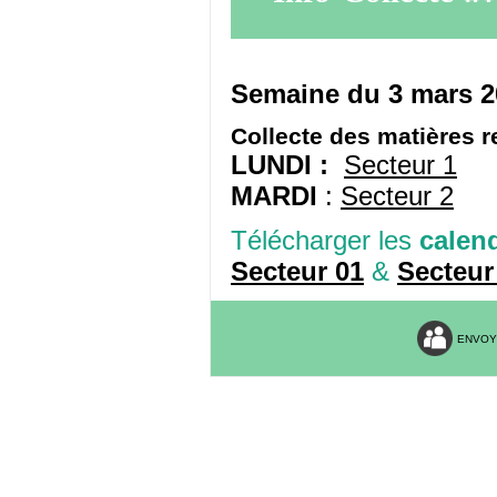
Semaine du 3 mars 2
Collecte des matières r
LUNDI :
Secteur 1
MARDI
:
Secteur 2
Télécharger les
calend
Secteur 01
&
Secteur
ENVOY