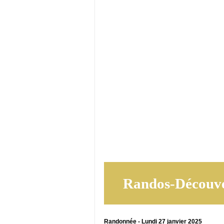
Randos-Découve
Randonnée - Lundi 27 janvier 2025