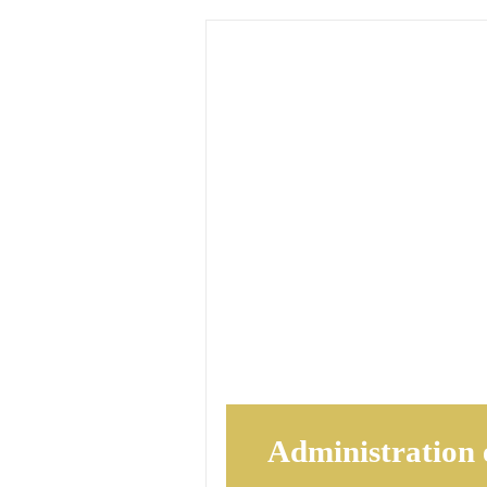
Administration 