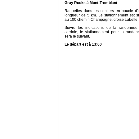
Gray Rocks à Mont-Tremblant
Raquettes dans les sentiers en boucle d'
longueur de 5 km. Le stationnement est si
au 100 chemin Champagne, croise Labelle.
Suivre les indications de la randonnée
carriole, le stationnement pour la randon
sera le suivant.
Le départ est à 13:00