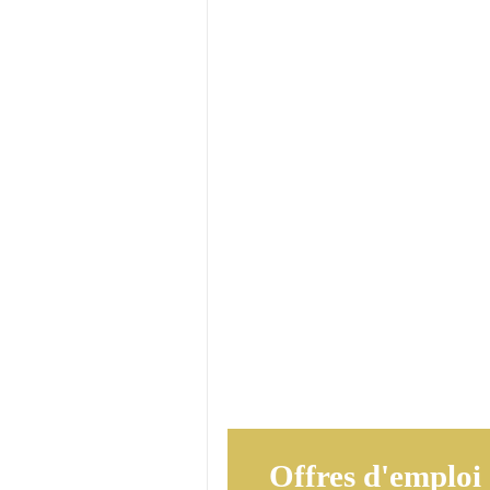
Offres d'emploi