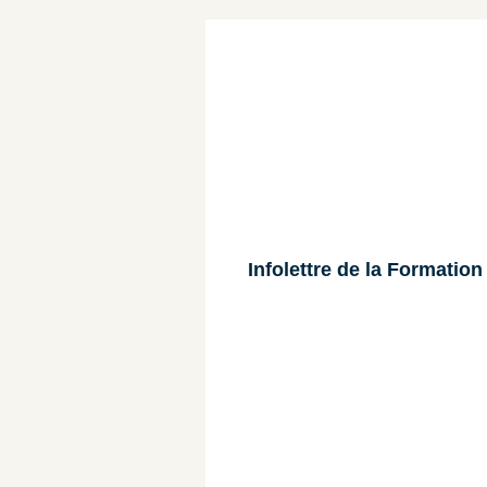
Infolettre de la Formatio