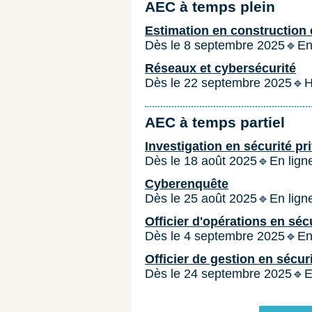
AEC à temps plein
Estimation en construction 
Dès le 8 septembre 2025🔹En
Réseaux et cybersécurité
Dès le 22 septembre 2025🔹H
AEC à temps partiel
Investigation en sécurité pr
Dès le 18 août 2025🔹En lig
Cyberenquête
Dès le 25 août 2025🔹En lig
Officier d'opérations en séc
Dès le 4 septembre 2025🔹E
Officier de gestion en sécur
Dès le 24 septembre 2025🔹