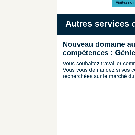
Visitez not
Autres services 
Nouveau domaine au 
compétences : Génie
Vous souhaitez travailler co
Vous vous demandez si vos c
recherchées sur le marché du 