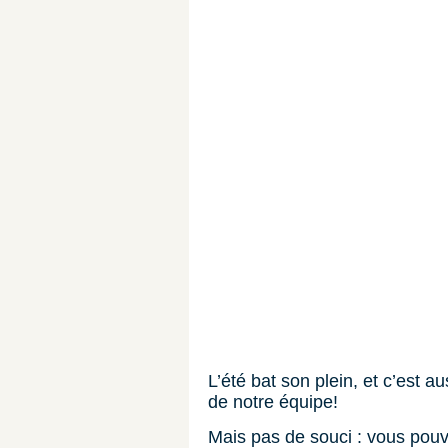
L’été bat son plein, et c’est 
de notre équipe!
Mais pas de souci : vous pouve