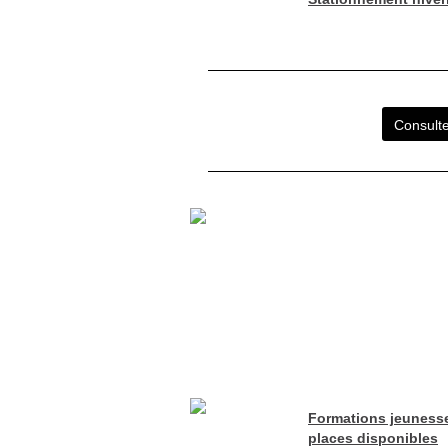
Consulte
Formations jeunesse
places disponibles