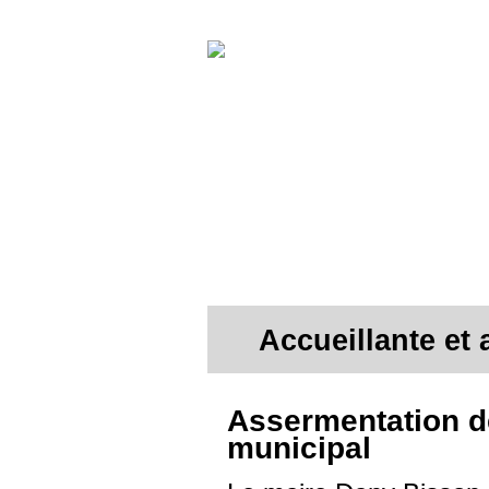
Accueillante et
Assermentation d
municipal