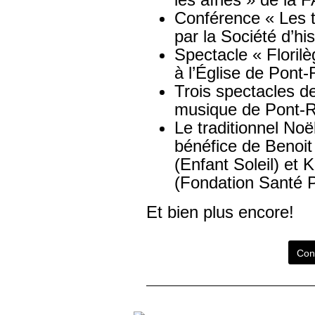
Conférence « Les t
par la Société d’hi
Spectacle « Floril
à l’Église de Pont
Trois spectacles de
musique de Pont-
Le traditionnel Noë
bénéfice de Benoit
(Enfant Soleil) et 
(Fondation Santé 
Et bien plus encore!
Cons