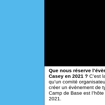
Que nous réserve l’év
Casey en 2021 ?
C’est l
qu’un comité organisateur
créer un évènement de t
Camp de Base est l’hôte 
2021.