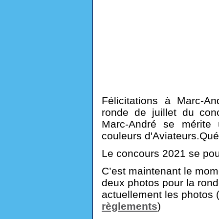
Félicitations à Marc-A
ronde de juillet du con
Marc-André se mérite
couleurs d'Aviateurs.Qu
Le concours 2021 se pour
C’est maintenant le mom
deux photos pour la ron
actuellement les photos (re
règlements
)