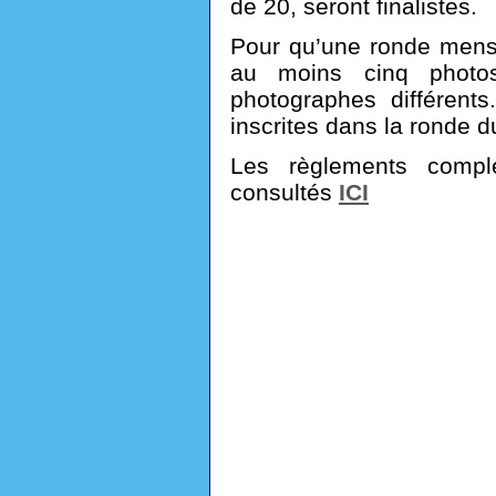
de 20, seront finalistes.
Pour qu’une ronde mensue
au moins cinq photos
photographes différent
inscrites dans la ronde 
Les règlements compl
consultés
ICI