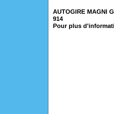
AUTOGIRE MAGNI G
914
Pour plus d'informati