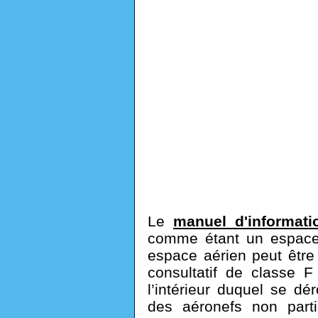
Le
manuel d'informati
comme étant un espace 
espace aérien peut être
consultatif de classe F
l’intérieur duquel se dér
des aéronefs non parti