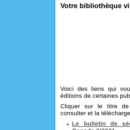
Votre bibliothèque vi
Voici des liens qui vo
éditions de certaines pub
Cliquer sur le titre d
consulter et la télécharge
Le bulletin de sé