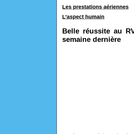
Les prestations aériennes
L’aspect humain
Belle réussite au R
semaine dernière