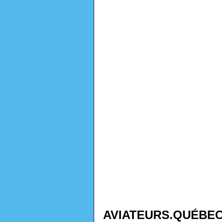
AVIATEURS.QUÉBE