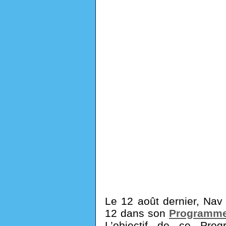
Le 12 août dernier, Nav
12 dans son
Programme
L’objectif de ce Prog