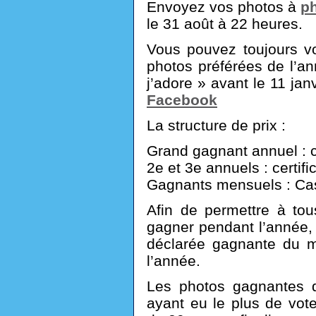
Envoyez vos photos à
p
le 31 août à 22 heures.
Vous pouvez toujours vo
photos préférées de l’a
j’adore » avant le 11 jan
Facebook
La structure de prix :
Grand gagnant annuel : c
2e et 3e annuels : certif
Gagnants mensuels : Ca
Afin de permettre à tou
gagner pendant l’année
déclarée gagnante du m
l’année.
Les photos gagnantes 
ayant eu le plus de vote