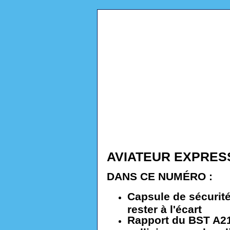
AVIATEUR EXPRESS #
DANS CE NUMÉRO :
Capsule de sécurité
rester à l'écart
Rapport du BST A21