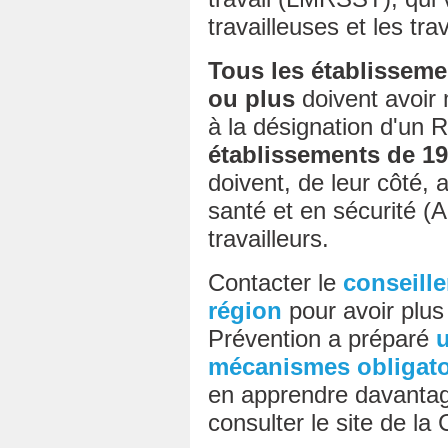
travailleuses et les trav
Tous les établisseme
ou plus
doivent avoir 
à la désignation d'un R
établissements de 19 
doivent, de leur côté, 
santé et en sécurité 
travailleurs.
Contacter le
conseille
région
pour avoir plus 
Prévention a préparé
u
mécanismes obligatoi
en apprendre davanta
consulter le site de l