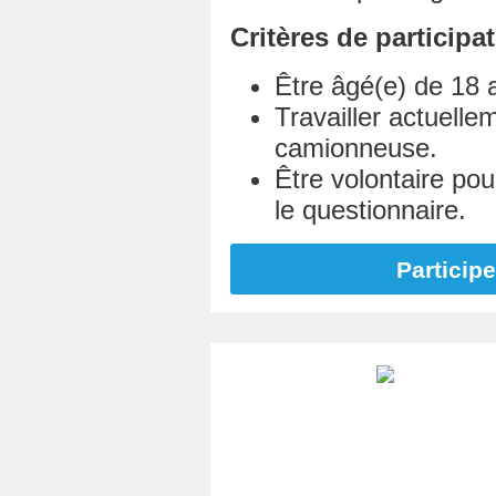
Critères de participat
Être âgé(e) de 18 
Travailler actuel
camionneuse.
Être volontaire pour
le questionnaire.
Particip