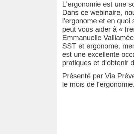
L'ergonomie est une sc
Dans ce webinaire, nou
l'ergonome et en quoi 
peut vous aider à « fre
Emmanuelle Valliamée,
SST et ergonome, mem
est une excellente occ
pratiques et d'obtenir
Présenté par Via Préve
le mois de l'ergonomie