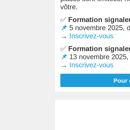
vôtre.
✅
Formation signaleu
📌
5 novembre 2025, d
→
Inscrivez-vous
✅
Formation signale
📌
13 novembre 2025, 
→
Inscrivez-vous
Pour 