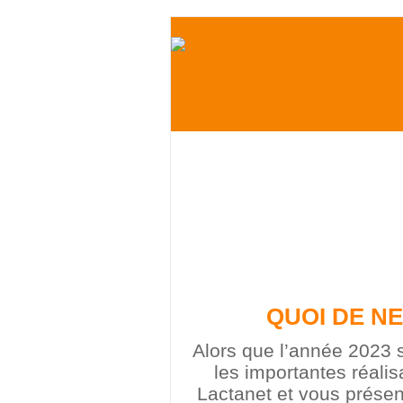
QUOI DE N
Alors que l’année 2023
les importantes réalis
Lactanet et vous présent