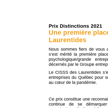
Prix Distinctions 2021
Une première plac
Laurentides
Nous sommes fiers de vous 
s’est mérité la première plac
psychologique/grande entre
décernés par le Groupe entrep
Le CISSS des Laurentides s’
entreprises du Québec pour son 
au cœur de la pandémie
.
Ce prix constitue une reconnai
continue de se démarquer