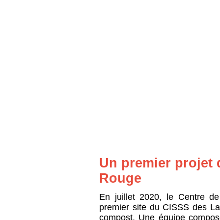
Un premier projet 
Rouge
En juillet 2020, le Centre d
premier site du CISSS des Lau
compost. Une équipe composé