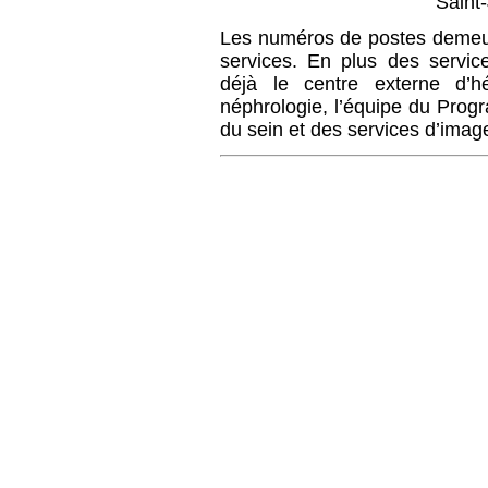
Saint
Les numéros de postes demeur
services.
En plus des service
déjà le centre externe d’h
néphrologie, l’équipe du Pro
du sein et des services d’imag