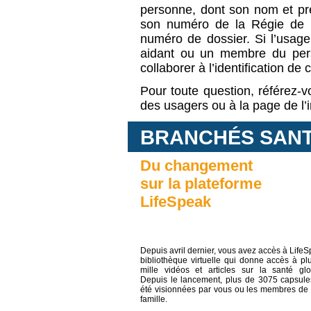
personne, dont son nom et pr
son numéro de la Régie de 
numéro de dossier. Si l’usager
aidant ou un membre du perso
collaborer à l’identification de c
Pour toute question, référez-vou
des usagers ou à la page de l’i
BRANCHÉS SA
Du changement
sur la plateforme
LifeSpeak
Depuis avril dernier, vous avez accès à LifeS
bibliothèque virtuelle qui donne accès à pl
mille vidéos et articles sur la santé glo
Depuis le lancement, plus de 3075 capsule
été visionnées par vous ou les membres de 
famille.