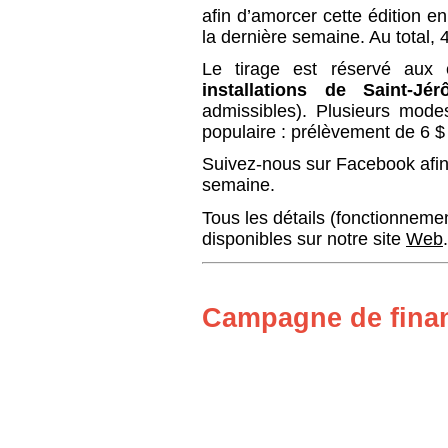
afin d’amorcer cette édition en
la dernière semaine. Au total, 
Le tirage est réservé aux
installations de Saint-Jé
admissibles). Plusieurs mode
populaire : prélèvement de 6 $
Suivez-nous sur Facebook afin
semaine.
Tous les détails (fonctionnemen
disponibles sur notre si
te
Web
.
Campagne de fina