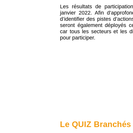
Les résultats de participat
janvier 2022. Afin d’approfon
d’identifier des pistes d’acti
seront également déployés ce
car tous les secteurs et les di
pour participer.
Le QUIZ Branchés 