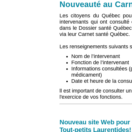
Nouveauté au Carn
Les citoyens du Québec pour
intervenants qui ont consulté
dans le Dossier santé Québec
via
leur
Carnet
santé Québec.
Les renseignements suivants se
Nom de l’intervenant
Fonction de l’intervenant
Informations consultées 
médicament)
Date et heure de la consu
ll
est important de consulter u
l'exercice de vos fonctions.
Nouveau site Web pour
Tout-petits Laurentides!