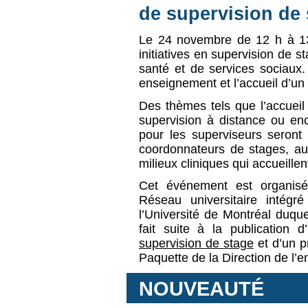
de supervision de 
Le 2
4 novembre de 12 h à 1
initiatives en supervision de 
santé et de services sociaux. 
enseignement et l’accueil d’un
Des thèmes tels que l’accueil
supervision à distance ou en
pour les superviseurs seront 
coordonnateurs de stages, au
milieux cliniques qui accueillen
Cet événement est organisé
Réseau universitaire intég
l’Université de Montréal duque
fait suite à la publication 
supervision de stage
et d’un p
Paquette de la Direction de l’
NOUVEAUTÉ