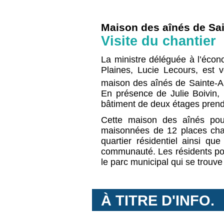
Maison des aînés de Sa
Visite du chantier
La ministre déléguée à l’écon
Plaines, Lucie Lecours, est v
maison des aînés de Sainte-A
En présence de Julie Boivin, m
bâtiment de deux étages prend
Cette maison des aînés pour
maisonnées de 12 places chacu
quartier résidentiel ainsi qu
communauté. Les résidents pou
le parc municipal qui se trouve 
À TITRE D'INFO