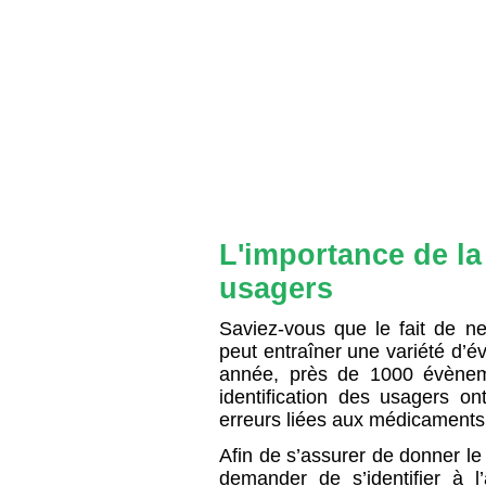
L'importance de la
usagers
Saviez-vous que le fait de ne
peut entraîner une variété d’
année, près de 1000 évènem
identification des usagers on
erreurs liées aux médicaments 
Afin de s’assurer de donner le 
demander de s’identifier à l