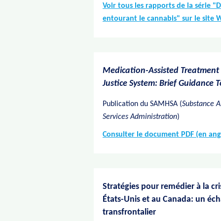
Voir tous les rapports de la série "
entourant le cannabis" sur le site
Medication-Assisted Treatment 
Justice System: Brief Guidance T
Publication du SAMHSA (
Substance A
Services Administration
)
Consulter le document PDF (en angl
Stratégies pour remédier à la cr
États-Unis et au Canada: un éc
transfrontalier