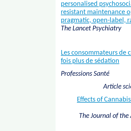
personalised psychosocia
resistant maintenance o
pragmatic, open-label, r
The Lancet Psychiatry
Les consommateurs de c
fois plus de sédation
Professions Santé
Article sc
Effects of Cannabi
The Journal of the