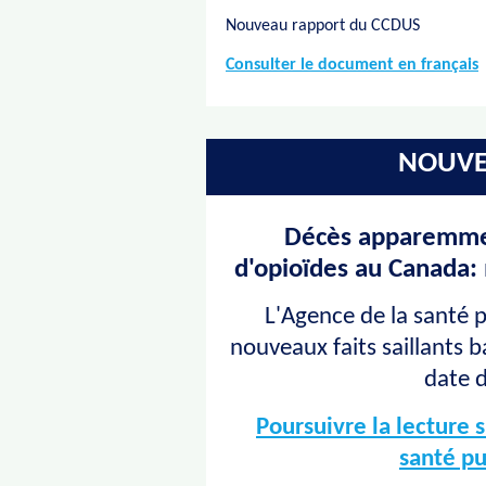
Nouveau rapport du CCDUS
Consulter le document en français
NOUVE
Décès apparemmen
d'opioïdes au Canada: 
L'Agence de la santé 
nouveaux faits saillants 
date 
Poursuivre la lecture 
santé p