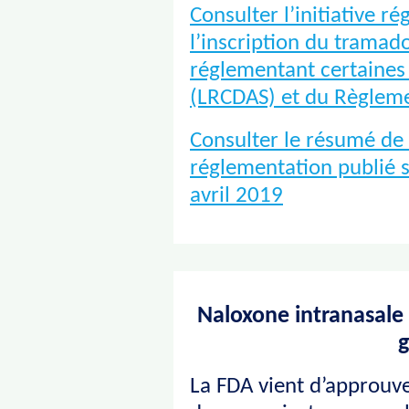
Consulter l’initiative 
l’inscription du tramado
réglementant certaines
(LRCDAS) et du Règlemen
Consulter le résumé de 
réglementation publié s
avril 2019
Naloxone intranasale
g
La FDA vient d’approuv