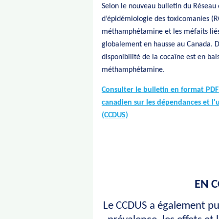
Selon le nouveau bulletin du Résea
d’épidémiologie des toxicomanies (RC
méthamphétamine et les méfaits lié
globalement en hausse au Canada. Da
disponibilité de la cocaïne est en bais
méthamphétamine.
Consulter le bulletin en format PDF
canadien sur les dépendances et l'
(CCDUS)
EN 
Le CCDUS a également pub