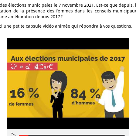
u des élections municipales le 7 novembre 2021. Est-ce que depuis, i
ation de la présence des femmes dans les conseils municipaux 
a une amélioration depuis 2017 ?
ici une petite capsule vidéo animée qui répondra à vos questions.