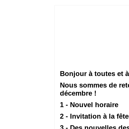
Bonjour à toutes et à
Nous sommes de reto
décembre !
1 - Nouvel horaire
2 - Invitation à la fêt
3 - Des nouvelles des