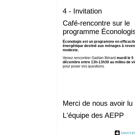
4 - Invitation
Café-rencontre sur le
programme Éconologi
Éconologis est un programme en efficacit
énergétique destiné aux ménages à reven
modeste.
Venez rencontrer Gaëtan Bérard
mardi le 5
décembre entre 13h-13h30 au milieu de vi
pour poser vos questions.
Merci de nous avoir lu 
L'équipe des AEPP
ENVOYER