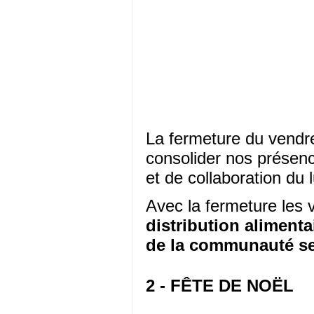
La fermeture du vendr
consolider nos présenc
et de collaboration du l
Avec la fermeture les 
distribution alimenta
de la communauté ser
2 - FÊTE DE NOËL