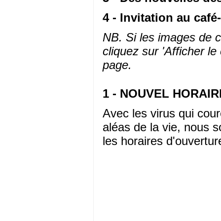
4 - Invitation au caf
NB. Si les images de c
cliquez sur 'Afficher l
page.
1 - NOUVEL HORAIR
Avec les virus qui cour
aléas de la vie, nous 
les horaires d'ouvertur