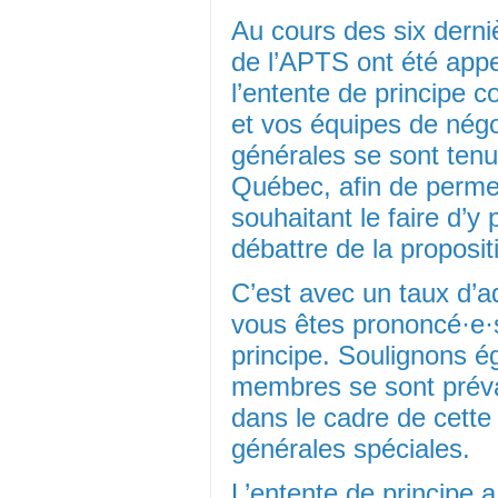
Au cours des six dern
de l’APTS ont été appe
l’entente de principe 
et vos équipes de nég
générales se sont tenu
Québec, afin de perme
souhaitant le faire d’y 
débattre de la proposi
C’est avec un taux d’
vous êtes prononcé·e·s
principe. Soulignons 
membres se sont préval
dans le cadre de cett
générales spéciales.
L’entente de principe 