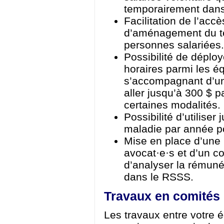
temporairement dans 
Facilitation de l’acc
d’aménagement du te
personnes salariées.
Possibilité de déplo
horaires parmi les éq
s’accompagnant d’un
aller jusqu’à 300 $ 
certaines modalités.
Possibilité d’utiliser
maladie par année po
Mise en place d’une 
avocat·e·s et d’un co
d’analyser la rémunér
dans le RSSS.
Travaux en comités 
Les travaux entre votre 