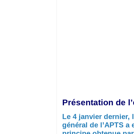
Présentation de l
Le 4 janvier dernier,
général de l’APTS a e
principe obtenue par