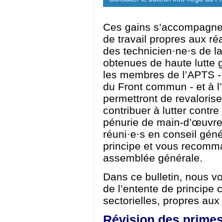
Ces gains s’accompagnen
de travail propres aux réa
des technicien·ne·s de la
obtenues de haute lutte g
les membres de l’APTS - 
du Front commun - et à l’
permettront de revalorise
contribuer à lutter contre
pénurie de main-d’œuvre.
réuni·e·s en conseil géné
principe et vous recomm
assemblée générale.
Dans ce bulletin, nous vo
de l’entente de principe 
sectorielles, propres au
Révision des primes