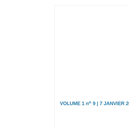
o
VOLUME 1 n
9 | 7 JANVIER 2