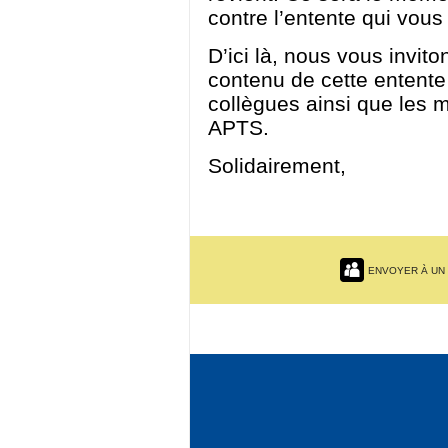
contre l’entente qui vous
D’ici là, nous vous invi
contenu de cette entente
collègues ainsi que les 
APTS.
Solidairement,
ENVOYER À UN 