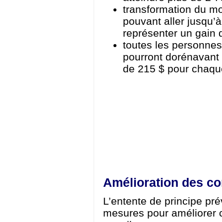
transformation du mo
pouvant aller jusqu’à
représenter un gain 
toutes les personne
pourront dorénavant b
de 215 $ pour chaque
Amélioration des con
L’entente de principe pr
mesures pour améliorer 