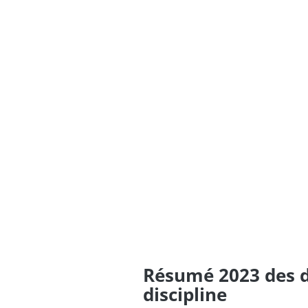
Résumé 2023 des d
discipline