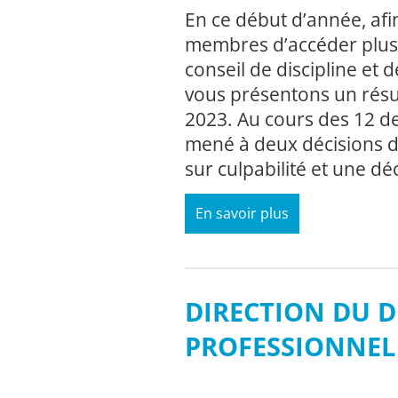
En ce début d’année, afi
membres d’accéder plus 
conseil de discipline et
vous présentons un rés
2023. Au cours des 12 de
mené à deux décisions di
sur culpabilité et une dé
En savoir plus
DIRECTION DU 
PROFESSIONNEL