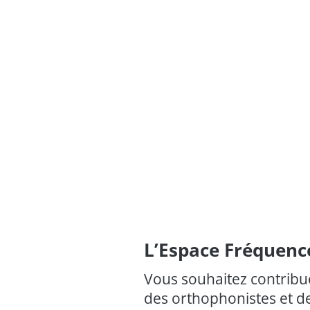
L’Espace Fréquence
Vous souhaitez contribuer
des orthophonistes et de