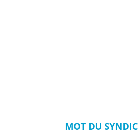
MOT DU SYNDIC