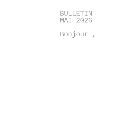
BULLETIN
MAI 2026
Bonjour ,