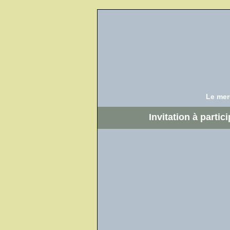
Le merc
Invitation à parti