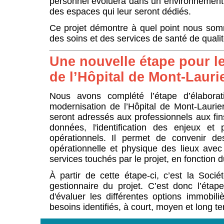
personnel évoluera dans un environnement 
des espaces qui leur seront dédiés.
Ce projet démontre à quel point nous somm
des soins et des services de santé de qualit
Une nouvelle étape pour l
de l’Hôpital de Mont-Lauri
Nous avons complété l’étape d’élabora
modernisation de l’Hôpital de Mont-Laurie
seront adressés aux professionnels aux fins 
données, l'identification des enjeux et 
opérationnels. Il permet de convenir des 
opérationnelle et physique des lieux ave
services touchés par le projet, en fonction
À partir de cette étape-ci, c’est la Socié
gestionnaire du projet. C’est donc l’étap
d'évaluer les différentes options immobil
besoins identifiés, à court, moyen et long t