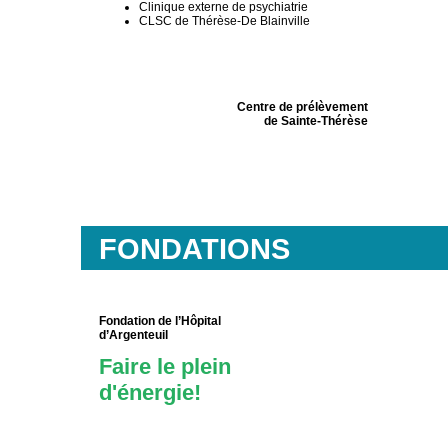
Clinique externe de psychiatrie
CLSC de Thérèse-De Blainville
Centre de prélèvement
de Sainte-Thérèse
FONDATIONS
Fondation de l’Hôpital
d’Argenteuil
Faire le plein
d'énergie!