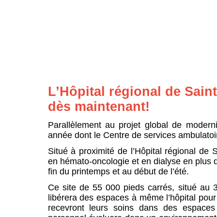
L’Hôpital régional de Sain
dès maintenant!
Parallèlement au projet global de moderni
année dont le Centre de services ambulatoi
Situé à proximité de l’Hôpital régional de 
en hémato-oncologie et en dialyse en plus d
fin du printemps et au début de l’été.
Ce site de 55 000 pieds carrés, situé au 
libérera des espaces à même l’hôpital pour
recevront leurs soins dans des espaces