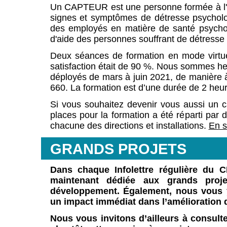
Un CAPTEUR est une personne formée à l'ide
signes et symptômes de détresse psychologi
des employés en matière de santé psycholo
d'aide des personnes souffrant de détresse
Deux séances de formation en mode virtuel
satisfaction était de 90 %. Nous sommes h
déployés de mars à juin 2021, de manière 
660. La formation est d’une durée de 2 heu
Si vous souhaitez devenir vous aussi un c
places pour la formation a été réparti par 
chacune des directions et installations.
En s
GRANDS PROJETS
Dans chaque Infolettre régulière du C
maintenant dédiée aux grands proj
développement. Également, nous vous y 
un impact immédiat dans l’amélioration d
Nous vous invitons d’ailleurs à consulte