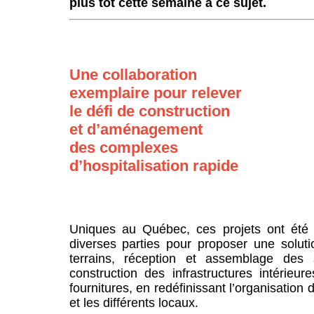
plus tôt cette semaine à ce sujet.
Une collaboration
exemplaire pour relever
le défi de construction
et d’aménagement
des complexes
d’hospitalisation rapide
Uniques au Québec, ces projets ont été 
diverses parties pour proposer une soluti
terrains, réception et assemblage des 
construction des infrastructures intérie
fournitures, en redéfinissant l’organisatio
et les différents locaux.