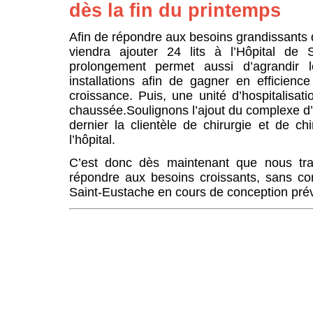
dès la fin du printemps
Afin de répondre aux besoins grandissants 
viendra ajouter 24 lits à l’Hôpital de
prolongement permet aussi d’agrandir l
installations afin de gagner en efficienc
croissance. Puis, une unité d’hospitalisa
chaussée.Soulignons l’ajout du complexe d’ho
dernier la clientèle de chirurgie et de c
l’hôpital.
C’est donc dès maintenant que nous trav
répondre aux besoins croissants, sans com
Saint-Eustache en cours de conception prévoi