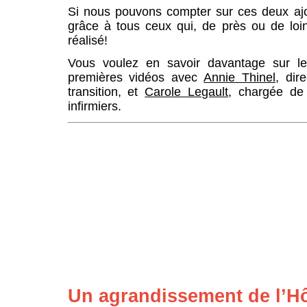
Si nous pouvons compter sur ces deux ajou
grâce à tous ceux qui, de près ou de loin,
réalisé!
Vous voulez en savoir davantage sur le
premières vidéos avec
Annie Thinel
, dir
transition, et
Carole Legault
, chargée de 
infirmiers.
Un agrandissement de l’Hô