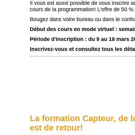
Il vous est aussi possible de vous inscrire 
cours de la programmation! L'offre de 50 % d
Bougez dans votre bureau ou dans le confort
Début des cours en mode virtuel : semai
Période d'inscription : du 9 au 18 mars 2
I
nscrivez-vous et consultez tous les déta
La formation Capteur, de la
est de retour!