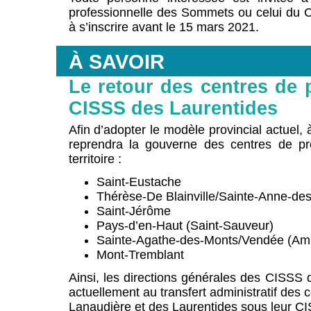
professionnelle des Sommets ou celui du C
à s’inscrire avant le 15 mars 2021.
À SAVOIR
Le retour des centres de 
CISSS des Laurentides
Afin d’adopter le modèle provincial actuel,
reprendra la gouverne des centres de pré
territoire :
Saint-Eustache
Thérèse-De Blainville/Sainte-Anne-des
Saint-Jérôme
Pays-d’en-Haut (Saint-Sauveur)
Sainte-Agathe-des-Monts/Vendée (Am
Mont-Tremblant
Ainsi, les directions générales des CISSS
actuellement au transfert administratif des 
Lanaudière et des Laurentides sous leur CI