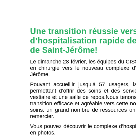
Une transition réussie ve
d’hospitalisation rapide de
de Saint-Jérôme!
Le dimanche 28 février, les équipes du CIS
en chirurgie vers le nouveau complexe d’h
Jérôme.
Pouvant accueillir jusqu’à 57 usagers, l
permettant d’offrir des soins et des serv
vestiaire et une salle de repos.Nous tenons
transition efficace et agréable vers cette n
soins, un grand nombre de ressources ont
remercier.
Vous pouvez découvrir le complexe d’hospit
en
photos
.