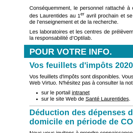
Conséquemment, le personnel rattaché à 
er
des Laurentides au 1
avril prochain et se 
de l’enseignement et de la recherche.
Les laboratoires et les centres de prélève
la responsabilité d’Optilab.
POUR VOTRE INFO.
Vos feuillets d'impôts 2020
Vos feuillets d'impôts sont disponibles. Vo
Web Virtuo. N'hésitez pas à consulter la not
sur le portail
intranet
sur le site Web de
Santé Laurentides
.
Déduction des dépenses de t
domicile en période de C