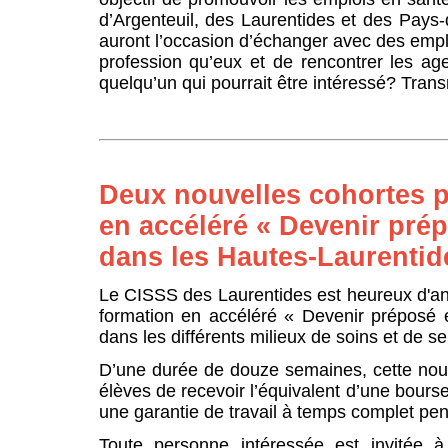
d’Argenteuil, des Laurentides et des Pays
auront l’occasion d’échanger avec des emp
profession qu’eux et de rencontrer les a
quelqu’un qui pourrait être intéressé? Transm
Deux nouvelles cohortes p
en accéléré « Devenir pr
dans les Hautes-Laurentid
Le CISSS des Laurentides est heureux d'an
formation en accéléré « Devenir préposé
dans les différents milieux de soins et de s
D’une durée de douze semaines, cette nouv
élèves de recevoir l’équivalent d’une bour
une garantie de travail à temps complet pend
Toute personne intéressée est invitée à