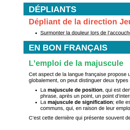
DÉPLIANTS
Dépliant de la direction J
Surmonter la douleur lors de l’accouc
EN BON FRANÇAIS
L’emploi de la majuscule
Cet aspect de la langue française propose 
globalement, on peut distinguer deux types
La
majuscule de position
, qui est d
phrase, après un point, un point d’interr
La
majuscule de signification
;
elle e
communs, qui, en raison de leur emploi
C’est cette dernière qui présente souvent de