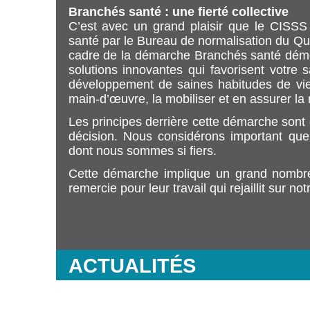
Branchés santé : une fierté collective
C’est avec un grand plaisir que le CISSS 
santé par le Bureau de normalisation du Qu
cadre de la démarche Branchés santé démo
solutions innovantes qui favorisent votre 
développement de saines habitudes de vie.
main-d’œuvre, la mobiliser et en assurer la 
Les principes derrière cette démarche sont d
décision. Nous considérons important qu
dont nous sommes si fiers.
Cette démarche implique un grand nombre
remercie pour leur travail qui rejaillit sur no
ACTUALITÉS