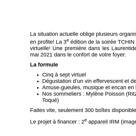
La situation actuelle oblige plusieurs orga
e
en profite! La 3
édition de la soirée TCHIN 
virtuelle! Une première dans les Laurentid
mai 2021 dans le confort de votre foyer.
La formule
Cinq à sept virtuel
Dégustation d’un vin effervescent et
Amuse-gueules, musique et encan en 
Nos sommeliers : Mylène Poisson (Ritz
Toqué)
Faites vite, seulement 300 boîtes disponible
e
Le projet à financer : 2
appareil IRM (image