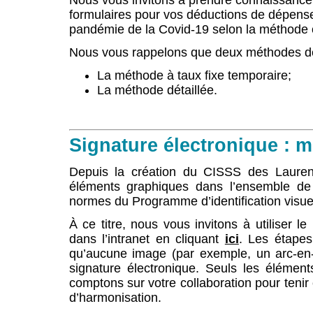
Nous vous invitons à prendre connaissance 
formulaires pour vos déductions de dépenses 
pandémie de la Covid-19 selon la méthode 
Nous vous rappelons que deux méthodes de 
La méthode à taux fixe temporaire;
La méthode détaillée.
Signature électronique : mo
Depuis la création du CISSS des Laurent
éléments graphiques dans l’ensemble de 
normes du Programme d’identification visue
À ce titre, nous vous invitons à utiliser 
dans l’intranet en cliquant
ici
. Les étapes
qu’aucune image (par exemple, un arc-en-ci
signature électronique. Seuls les élément
comptons sur votre collaboration pour teni
d’harmonisation.