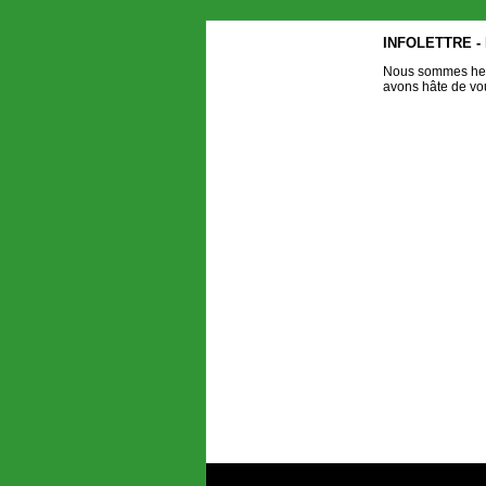
INFOLETTRE - 
Nous sommes heur
avons hâte de vou