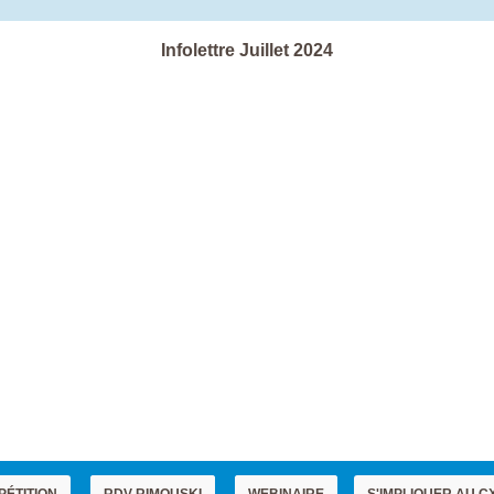
Infolettre Juillet 2024