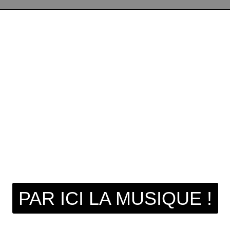
PAR ICI LA MUSIQUE !