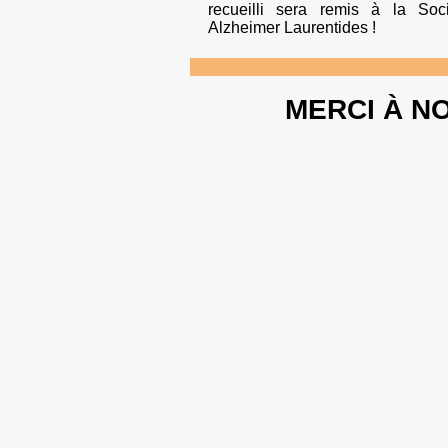
recueilli sera remis à la Soci
Alzheimer Laurentides !
MERCI À N