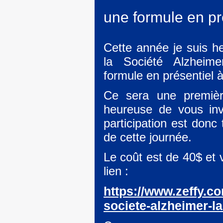
une formule en pr
Cette année je suis 
la Société Alzheime
formule en présentiel 
Ce sera une premièr
heureuse de vous inv
participation est donc
de cette journée.
Le coût est de 40$ et 
lien :
https://www.zeffy.co
societe-alzheimer-l