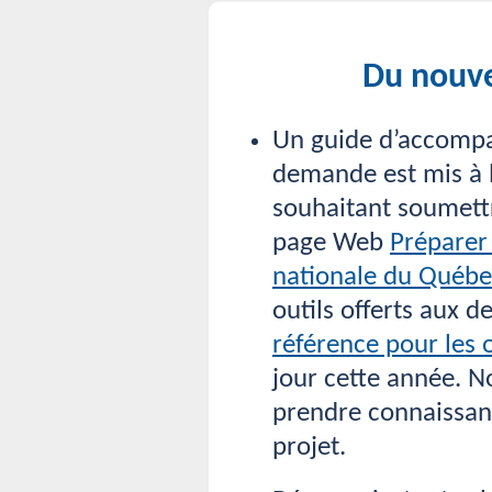
Du nouve
Un guide d’accomp
demande est mis à 
souhaitant soumettr
page Web
Préparer 
nationale du Québe
outils offerts aux 
référence pour les 
jour cette année. 
prendre connaissan
projet.