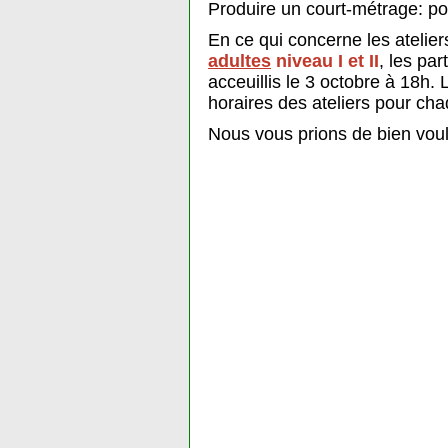
Produire un court-métrage: po
En ce qui concerne les atelie
adultes
niveau I et II
, les pa
acceuillis le 3 octobre à 18h. 
horaires des ateliers pour cha
Nous vous prions de bien voul