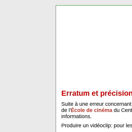
Erratum et précisio
Suite à une erreur concernant 
de l'
École de cinéma
du Centr
informations.
Produire un vidéoclip: pour le