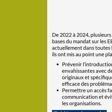
De 2022 à 2024, plusieurs
bases du mandat sur les EEE
actuellement dans toutes l
ils ont mis au point une p
Prévenir l’introducti
envahissantes avec d
originaux et spécifiq
efficace des probléma
Permettre un accès fac
communication et évite
les organisations.