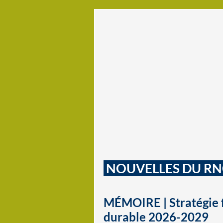
NOUVELLES DU R
MÉMOIRE | Stratégie 
durable 2026-2029