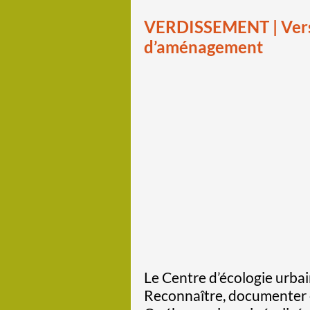
VERDISSEMENT | Vers u
d’aménagement
Le Centre d’écologie urbai
Reconnaître, documenter et