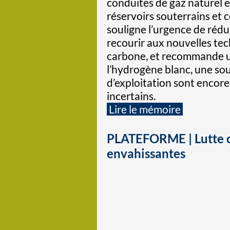
conduites de gaz naturel e
réservoirs souterrains et
souligne l’urgence de rédu
recourir aux nouvelles tec
carbone, et recommande u
l’hydrogène blanc, une sou
d’exploitation sont encore
incertains.
Lire le mémoire
PLATEFORME | Lutte c
envahissantes