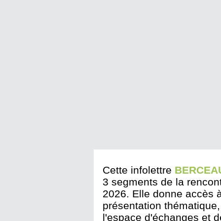
Cette infolettre
BERCEAU
3 segments de la rencontr
2026. Elle donne accès à
présentation thématique, 
l'espace d'échanges et de