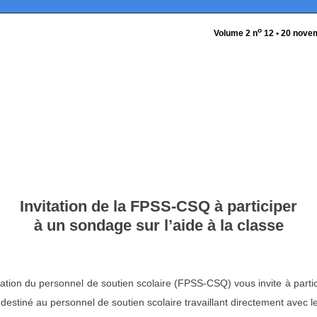
o
Volume 2 n
12 • 20 nove
Invitation de la FPSS-CSQ à participer
à un sondage sur l’aide à la classe
ation du personnel de soutien scolaire (FPSS-CSQ) vous invite à partic
estiné au personnel de soutien scolaire travaillant directement avec l