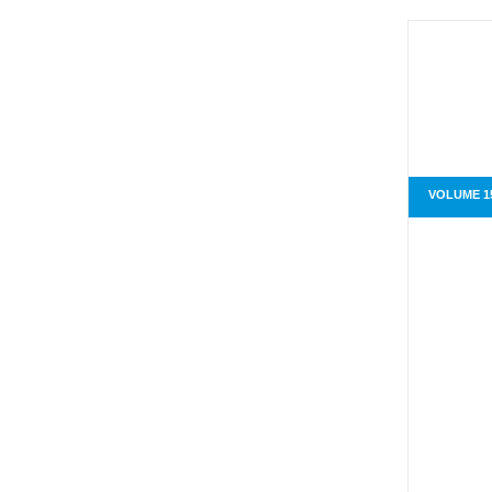
VOLUME 1