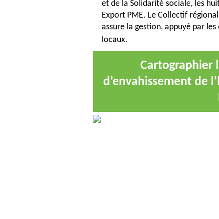
et de la Solidarité sociale, les 
Export PME. Le Collectif région
assure la gestion, appuyé par l
locaux.
Cartographier l
d’envahissement de l