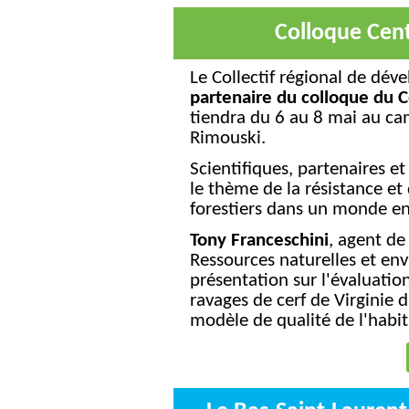
Colloque Cent
partenaire du colloque du C
tiendra du 6 au 8 mai au ca
Rimouski.
Scientifiques, partenaires et
le thème de la résistance et 
forestiers dans un monde e
Tony Franceschini
, agent d
Ressources naturelles et en
présentation sur l'é
valuatio
ravages de cerf de Virginie 
modèle de qualité de l'habit