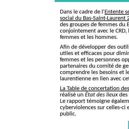
Dans le cadre de l'
Entente s
social du Bas-Saint-Laurent
des groupes de femmes du B
conjointement avec le CRD, le 
femmes et les hommes.
Afin de développer des outil
utiles et efficaces pour dim
femmes et les personnes opp
partenaires du comité de ge
comprendre les besoins et le
laurentienne en lien avec ce
La Table de concertation d
réalisé un
État des lieux
des 
Le rapport témoigne égalem
cyberviolences sur celles-ci e
public.