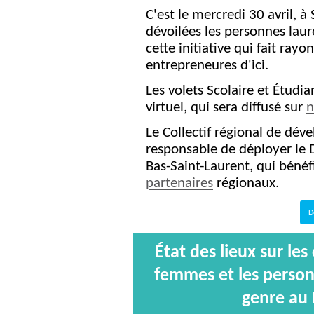
C'est le mercredi 30 avril, 
dévoilées les personnes laur
cette initiative qui fait ray
entrepreneures d'ici.
Les volets Scolaire et Étudia
virtuel, qui sera diffusé sur
n
Le Collectif régional de dé
responsable de déployer le 
Bas-Saint-Laurent, qui bénéf
partenaires
régionaux.
D
État des lieux sur le
femmes et les person
genre au 