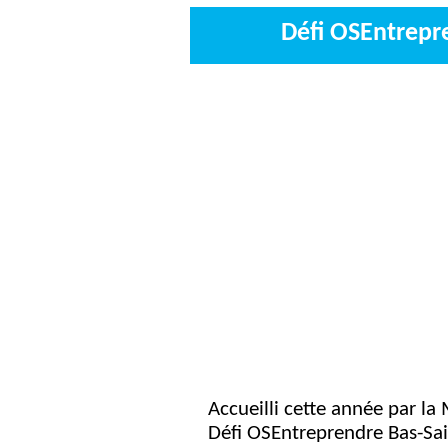
Défi OSEntrepr
Accueilli cette année par la
Défi OSEntreprendre Bas-Sai