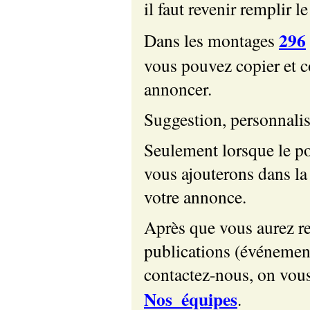
il faut revenir remplir 
296
Dans les montages
vous pouvez copier et 
annoncer.
Suggestion, personnalis
Seulement lorsque le p
vous ajouterons dans la 
votre annonce.
Après que vous aurez r
publications (événeme
contactez-nous, on vous 
Nos_équipes
.