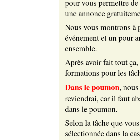
pour vous permettre de 
une annonce gratuiteme
Nous vous montrons à p
événement et un pour an
ensemble.
Après avoir fait tout ça
formations pour les tâc
Dans le poumon
, nous
reviendrai, car il faut 
dans le poumon.
Selon la tâche que vous
sélectionnée dans la cas