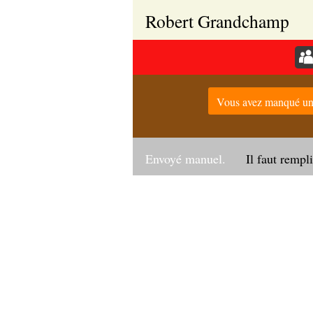
Robert Grandchamp
Vous avez manqué un 
Envoyé manuel.
Il faut rempl