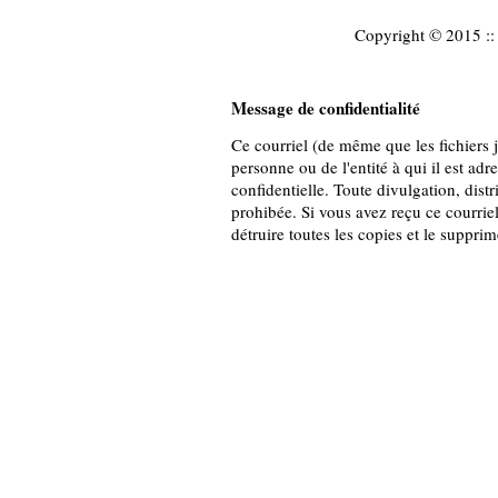
Copyright © 2015 :: 
Message de confidentialité
Ce courriel (de même que les fichiers jo
personne ou de l'entité à qui il est adr
confidentielle. Toute divulgation, distr
prohibée. Si vous avez reçu ce courriel
détruire toutes les copies et le suppri