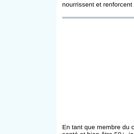
nourrissent et renforcen
En tant que membre du c