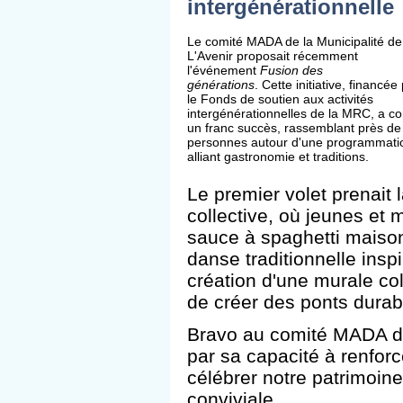
intergénérationnelle
Le comité MADA de la Municipalité de
L'Avenir proposait récemment
l'événement
Fusion des
générations
. Cette initiative, financée
le Fonds de soutien aux activités
intergénérationnelles de la MRC, a c
un franc succès, rassemblant près de
personnes autour d'une programmati
alliant gastronomie et traditions.
Le premier volet prenait 
collective, où jeunes et
sauce à spaghetti maison
danse traditionnelle insp
création d'une murale col
de créer des ponts durab
Bravo au comité MADA de 
par sa capacité à renfor
célébrer notre patrimoin
conviviale.