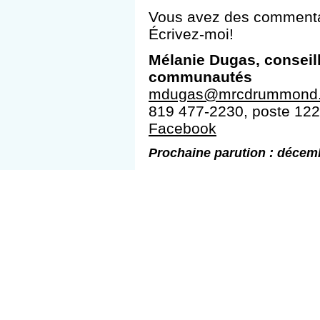
Vous avez des commenta
Écrivez-moi!
Mélanie Dugas, conseil
communautés
mdugas@mrcdrummond.
819 477-2230, poste 122
Facebook
Prochaine parution : décem