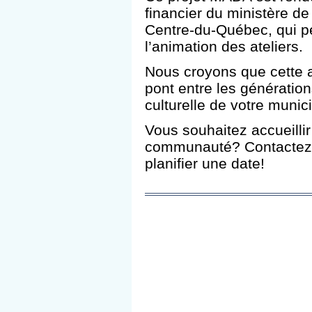
financier du ministère de
Centre-du-Québec, qui pe
l’animation des ateliers.
Nous croyons que cette ac
pont entre les générations
culturelle de votre munici
Vous souhaitez accueillir
communauté? Contactez-
planifier une date!