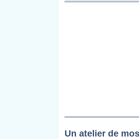
Un atelier de mo