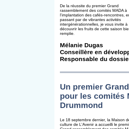
De la réussite du premier Grand
rassemblement des comités MADA à
l'implantation des cafés-rencontres, e
passant par de vibrantes activités
intergénérationnelles, je vous invite à
découvrir les fruits de cette saison bi
remplie.
Mélanie Dugas
Conseillère en dével
Responsable du dossi
Un premier Grand
pour les comités
Drummond
Le 18 septembre dernier, la Maison d
culture de L'Avenir a accueilli le premi