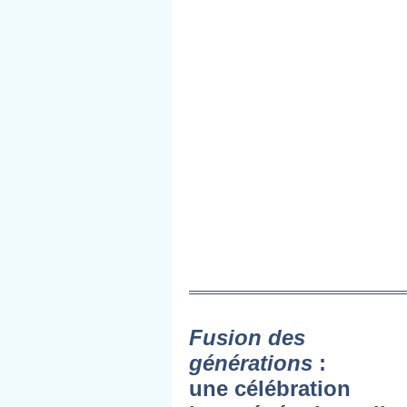
Fusion des
générations
:
une célébration