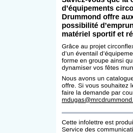
d’équipements circo
Drummond offre aux 
possibilité d’empru
matériel sportif et r
Grâce au projet circonfl
d’un éventail d’équipeme
forme en groupe ainsi qu
dynamiser vos fêtes mun
Nous avons un catalogue
offre. Si vous souhaitez 
faire la demande par cour
mdugas@mrcdrummond.
Cette infolettre est produ
Service des communicat