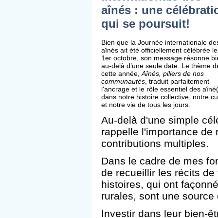
aînés : une célébrati
qui se poursuit!
Bien que la Journée internationale de
aînés ait été officiellement célébrée le
1er octobre, son message résonne bi
au-delà d’une seule date. Le thème d
cette année,
Aînés, piliers de nos
communautés
, traduit parfaitement
l'ancrage et le rôle essentiel des aîné
dans notre histoire collective, notre cu
et notre vie de tous les jours.
Au-delà d'une simple cél
rappelle l'importance de
contributions multiples.
Dans le cadre de mes fonc
de recueillir les récits d
histoires, qui ont façonné
rurales, sont une source 
Investir dans leur bien-êtr