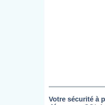
Votre sécurité à p