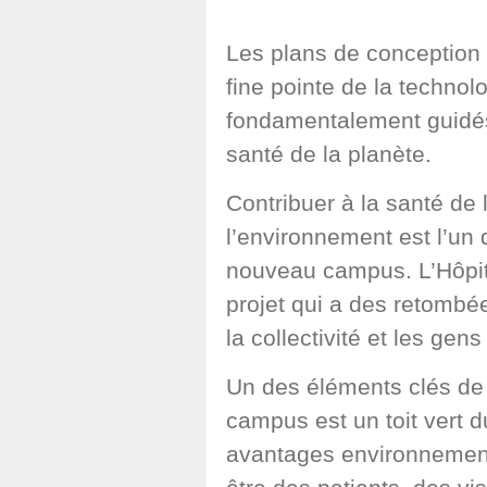
Les plans de conception 
fine pointe de la technol
fondamentalement guidés 
santé de la planète.
Contribuer à la santé de l
l’environnement est l’un 
nouveau campus. L’Hôpita
projet qui a des retombé
la collectivité et les gens
Un des éléments clés de
campus est un toit vert d
avantages environnement