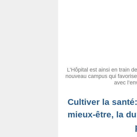
L’Hôpital est ainsi en train
nouveau campus qui favorisent
avec l’en
Cultiver la santé:
mieux-être, la dur