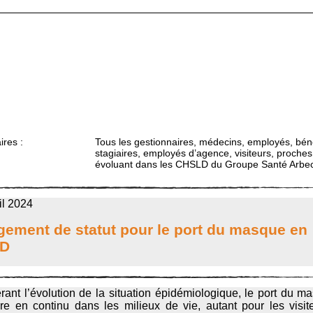
ires :
Tous les gestionnaires, médecins, employés, bén
stagiaires, employés d’agence, visiteurs, proches
évoluant dans les CHSLD du Groupe Santé Arbe
il 2024
ement de statut pour le port du masque en
D
rant l’évolution de la situation épidémiologique, le port du m
re en continu dans les milieux de vie, autant pour les visite