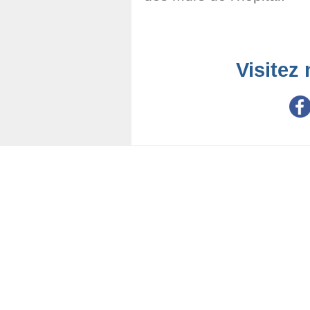
Visitez