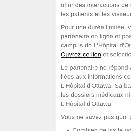
offrir des interactions d
les patients et les visiteu
Pour une durée limitée, 
partenaire en ligne et p
campus de L'Hôpital d'Ot
Ouvrez ce lien
et sélecti
Le partenaire ne répond 
liées aux informations 
L'Hôpital d'Ottawa. Sa b
les dossiers médicaux ni
L'Hôpital d'Ottawa.
Vous ne savez pas quoi
Combien de lits le n