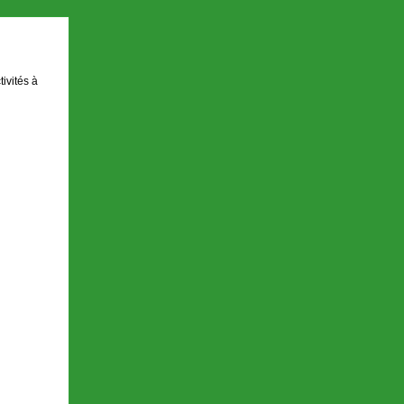
ivités à