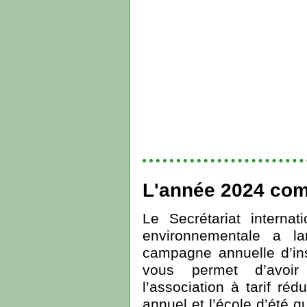
L'année 2024 co
Le Secrétariat interna
environnementale a l
campagne annuelle d’in
vous permet d’avoi
l’association à tarif ré
annuel et l’école d’été 