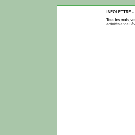
INFOLETTRE -
Tous les mois, vo
activités et de l