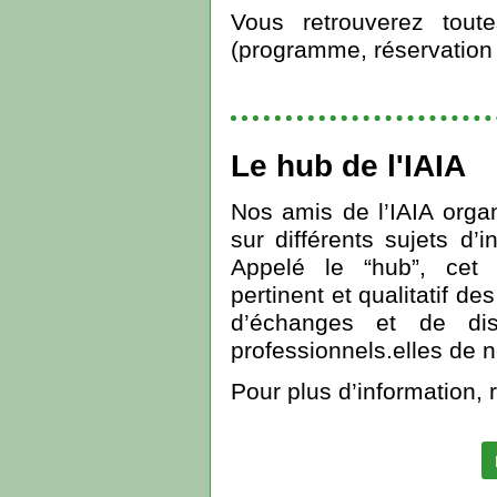
Vous retrouverez toute
(programme, réservation 
Le hub de l'IAIA
Nos amis de l’IAIA org
sur différents sujets d’i
Appelé le “hub”, cet
pertinent et qualitatif d
d’échanges et de di
professionnels.elles de 
Pour plus d’information, 