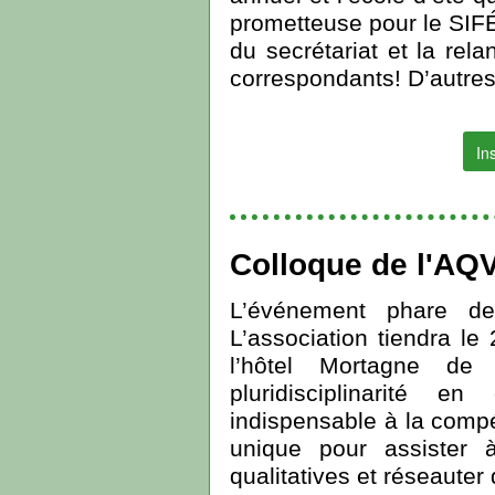
prometteuse pour le SIFÉ
du secrétariat et la re
correspondants! D’autres
In
Colloque de l'AQ
L’événement phare de
L’association tiendra le
l’hôtel Mortagne de 
pluridisciplinarité e
indispensable à la compét
unique pour assister 
qualitatives et réseauter