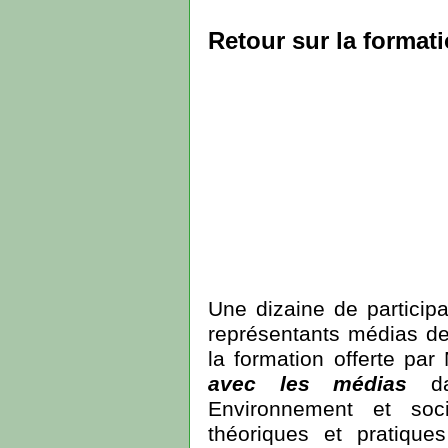
Retour sur la format
Une dizaine de participa
représentants médias de 
la formation offerte pa
avec les médias
dan
Environnement et soc
théoriques et pratique