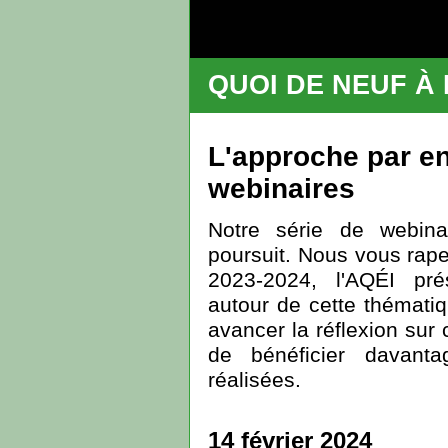
QUOI DE NEUF À 
L'approche par en
webinaires
Notre série de webina
poursuit. Nous vous rape
2023-2024, l'AQÉI pr
autour de cette thématiq
avancer la réflexion sur
de bénéficier davant
réalisées.
14 février 2024