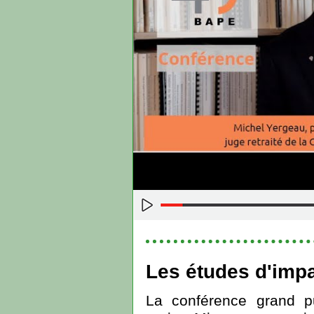
Les études d'impa
La conférence grand p