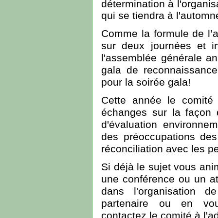
détermination
à l'organi
qui se tiendra à l'autom
Comme la formule de l’a
sur deux journées et i
l'assemblée générale a
gala de reconnaissance
pour la soirée gala!
Cette année le comité 
échanges sur la façon 
d'évaluation environneme
des préoccupations des
réconciliation avec les 
Si déjà le sujet vous an
une conférence ou un ate
dans l'organisation 
partenaire ou en vou
contactez le comité à l'a