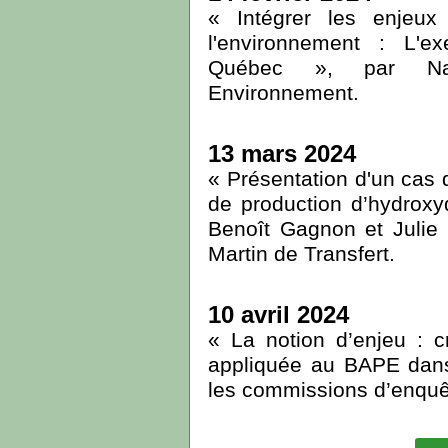
« Intégrer les enjeux
l'environnement : L'e
Québec », par Na
Environnement.
13 mars 2024
« Présentation d'un cas d
de production d’hydroxy
Benoît Gagnon et Julie
Martin de Transfert.
10 avril 2024
« La notion d’enjeu : c
appliquée au BAPE dans
les commissions d’enquê