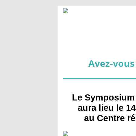
Avez-vous 
Le Symposium 
aura lieu le 
au Centre ré