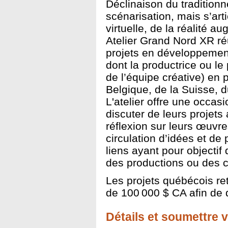
Déclinaison du traditionn
scénarisation, mais s’arti
virtuelle, de la réalité a
Atelier Grand Nord XR ré
projets en développement
dont la productrice ou l
de l’équipe créative) en 
Belgique, de la Suisse,
L'atelier offre une occasi
discuter de leurs projets
réflexion sur leurs œuvre
circulation d’idées et de
liens ayant pour objectif 
des productions ou des c
Les projets québécois re
de 100 000 $ CA afin de 
Détails et soumettre v