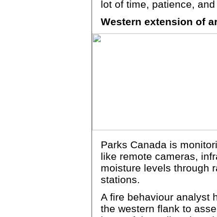
lot of time, patience, and
Western extension of a
Parks Canada is monitori
like remote cameras, inf
moisture levels through 
stations.
A fire behaviour analyst 
the western flank to asses