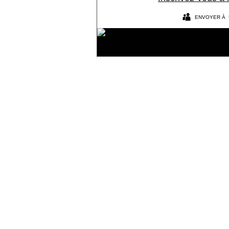
ENVOYER À 