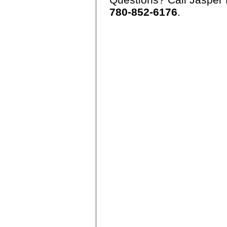
780-852-6176
.