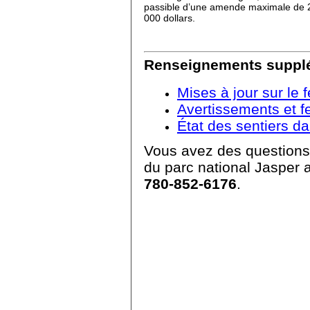
passible d’une amende maximale de 
000 dollars.
Renseignements suppl
Mises à jour sur le
Avertissements et f
État des sentiers da
Vous avez des questions?
du parc national Jasper 
780-852-6176
.