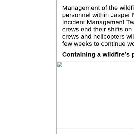
Management of the wildfire
personnel within Jasper 
Incident Management Tea
crews end their shifts on F
crews and helicopters wil
few weeks to continue wo
Containing a wildfire’s 