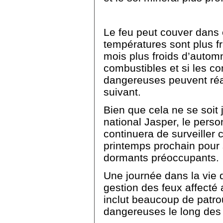
Le feu peut couver dans 
températures sont plus f
mois plus froids d’automne
combustibles et si les co
dangereuses peuvent réap
suivant.
Bien que cela ne se soit 
national Jasper, le perso
continuera de surveiller 
printemps prochain pour s
dormants préoccupants.
Une journée dans la vie
gestion des feux affecté
inclut beaucoup de patrou
dangereuses le long des f