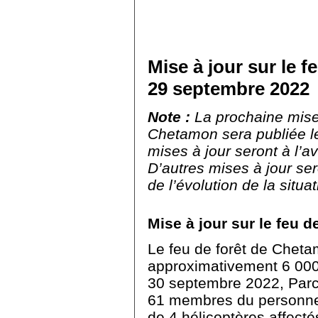
Mise à jour sur le 
29 septembre 2022
Note :
La prochaine mise 
Chetamon sera publiée l
mises à jour seront à l’av
D’autres mises à jour ser
de l’évolution de la situa
Mise à jour sur le feu de
Le feu de forêt de Cheta
approximativement 6 000
30 septembre 2022, Par
61 membres du personnel 
de 4 hélicoptères affectés