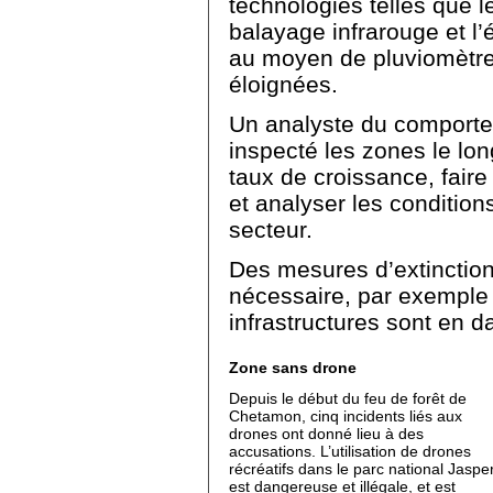
technologies telles que l
balayage infrarouge et l
au moyen de pluviomètre
éloignées.
Un analyste du comporte
inspecté les zones le lon
taux de croissance, fair
et analyser les conditio
secteur.
Des mesures d’extinction
nécessaire, par exemple
infrastructures sont en d
Zone sans drone
Depuis le début du feu de forêt de
Chetamon, cinq incidents liés aux
drones ont donné lieu à des
accusations. L’utilisation de drones
récréatifs dans le parc national Jaspe
est dangereuse et illégale, et est