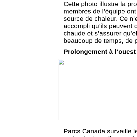
Cette photo illustre la pr
membres de l’équipe ont 
source de chaleur. Ce n’e
accompli qu’ils peuvent
chaude et s’assurer qu’e
beaucoup de temps, de p
Prolongement à l’ouest
Parcs Canada surveille le