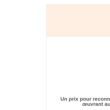
Un prix pour reconn
œuvrant au