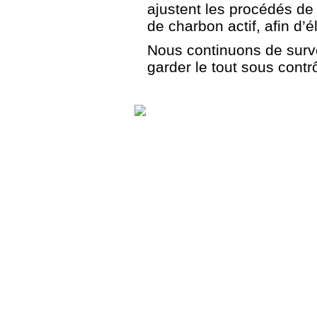
ajustent les procédés de 
de charbon actif, afin d’
Nous continuons de survei
garder le tout sous contr