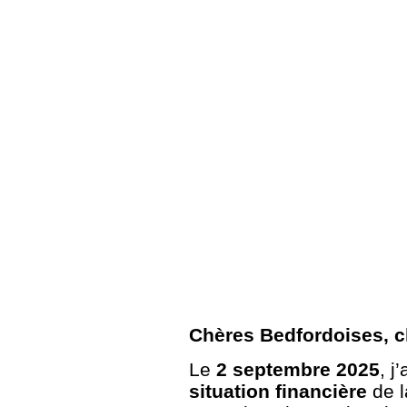
Chères Bedfordoises, c
Le
2 septembre 2025
, j
situation financière
de l