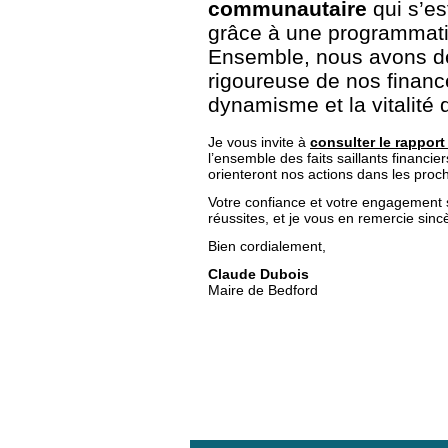
communautaire
qui s’es
grâce à une programmatio
Ensemble, nous avons d
rigoureuse de nos finance
dynamisme et la vitalité 
Je vous invite à
consulter le
rapport
l’ensemble des faits saillants financie
orienteront nos actions dans les proc
Votre confiance et votre engagement s
réussites, et je vous en remercie sin
Bien cordialement,
Claude Dubois
Maire de Bedford