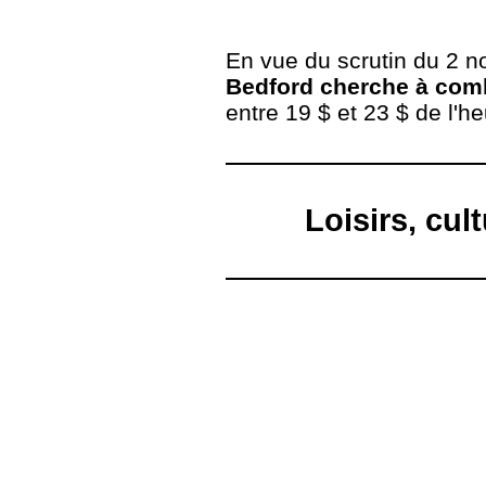
En vue du scrutin du 2 
Bedford cherche à comb
entre 19 $ et 23 $ de l'h
Loisirs, cu